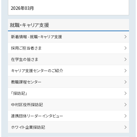
2026年03月
就職・キャリア支援
新着情報 - 就職・キャリア支援
採用ご担当者さま
在学生の皆さま
キャリア支援センターのご紹介
教職課程センター
「探訪記」
中村区役所探訪記
連携団体リーダーインタビュー
ホワイト企業探訪記