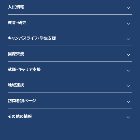
入試情報
教育・研究
キャンパスライフ・学生支援
国際交流
就職・キャリア支援
地域連携
訪問者別ページ
その他の情報