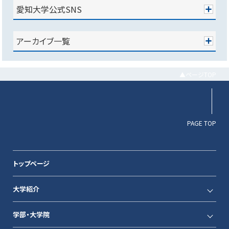
愛知大学公式SNS
アーカイブ一覧
▲ページTOP
PAGE TOP
トップページ
大学紹介
学部・大学院