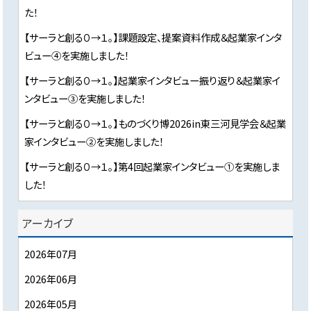
た！
【サーラと創る０→１。】課題設定、提案資料作成＆起業家インタ
ビュー④を実施しました！
【サーラと創る０→１。】起業家インタビュー振り返り＆起業家イ
ンタビュー③を実施しました！
【サーラと創る０→１。】ものづくり博2026in東三河見学会＆起業
家インタビュー②を実施しました！
【サーラと創る０→１。】第4回起業家インタビュー①を実施しま
した！
アーカイブ
2026年07月
2026年06月
2026年05月