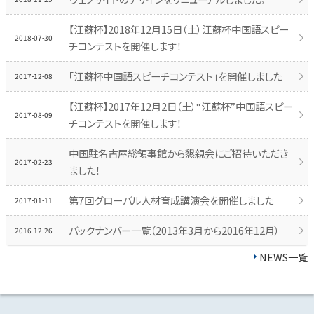
【江蘇杯】2018年12月15日（土）江蘇杯中国語スピー
2018-07-30
チコンテストを開催します！
「江蘇杯中国語スピーチコンテスト」を開催しました
2017-12-08
【江蘇杯】2017年12月2日（土）“江蘇杯”中国語スピー
2017-08-09
チコンテストを開催します！
中国駐名古屋総領事館から懇親会にご招待いただき
2017-02-23
ました！
第7回グローバル人材育成講演会を開催しました
2017-01-11
バックナンバー一覧（2013年3月から2016年12月）
2016-12-26
NEWS一覧