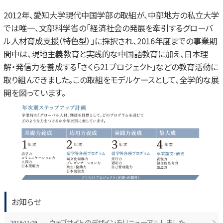
2012年、愛知大学現代中国学部の取組が、中部地方の私立大学
では唯一、文部科学省の「経済社会の発展を牽引するグローバ
ル人材育成支援（特色型）」に採択され、2016年度までの事業期
間中は、現地主義教育と実践的な中国語教育に加え、日本理
解・発信力を養成する「さくら21プロジェクト」などの教育活動に
取り組んできました。この取組をモデルケースとして、全学的な展
開を図っています。
お知らせ
ウェブサイトのデザインをリニューアルしました。
2018-11-29