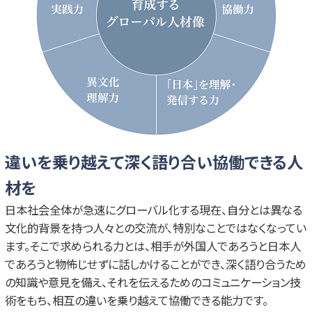
違いを乗り越えて深く語り合い協働できる人
材を
日本社会全体が急速にグローバル化する現在、自分とは異なる
文化的背景を持つ人々との交流が、特別なことではなくなってい
ます。そこで求められる力とは、相手が外国人であろうと日本人
であろうと物怖じせずに話しかけることができ、深く語り合うため
の知識や意見を備え、それを伝えるためのコミュニケーション技
術をもち、相互の違いを乗り越えて協働できる能力です。