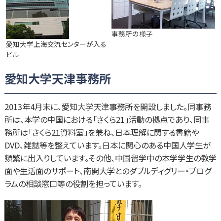
事務所の様子
愛知大学上海交流センターが入る
ビル
愛知大学天津事務所
2013年4月末に、愛知大学天津事務所を開設しました。同事務
所は、本学の中国における「さくら21」活動の拠点であり、同事
務所は「さくら21資料室」を兼ね、日本理解に関する書籍や
DVD、雑誌等を整えています。日本に関心のある中国人学生が
頻繁に出入りしています。その他、中国留学中の本学学生の教学
面や生活面のサポート、南開大学とのダブルディグリー・プログ
ラムの相談窓口等の役割を担っています。