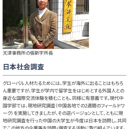
天津事務所の張新宇所長
日本社会調査
グローバル人材たるためには、学生が海外に出ることはもちろ
ん重要ですが、学生が学内で留学生をはじめとする外国人との
身近な国際交流体験を積むことも、同様に有意義です。現代中
国学部では、現地研究調査（中国各地での2週間のフィールドワ
ーク）を実施してきましたが、その逆バージョンとして、ともに現
地研究調査を行った中国の大学生が今度は日本を訪問し、共同
でこの地方の企業等を訪問・調査する活動に取り組んでいます。