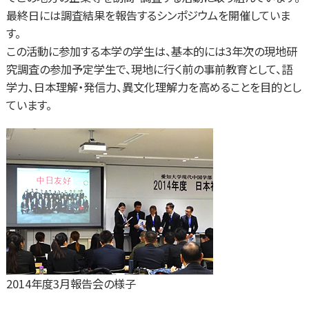
最終日には調査結果を報告するシンポジウムを開催していま
す。
この活動に参加する本学の学生は、基本的には3年次の現地研
究調査の参加予定学生で、現地に行く前の事前教育として、語
学力、日本理解・発信力、異文化理解力を高めることを目的とし
ています。
2014年度3月報告会の様子