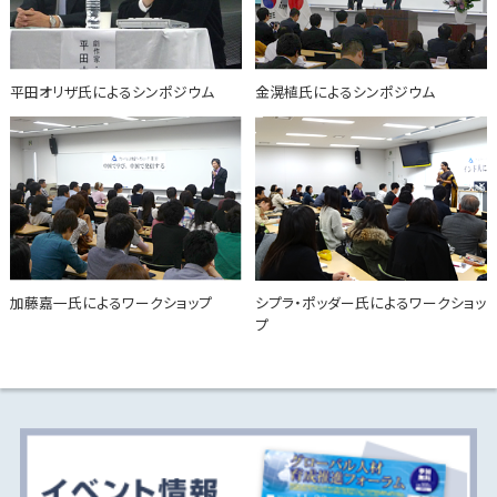
平田オリザ氏によるシンポジウム
金滉植氏によるシンポジウム
加藤嘉一氏によるワークショップ
シプラ・ポッダー氏によるワークショッ
プ