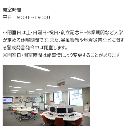
開室時間
平日 ９：００～１９：００
※閉室日は土・日曜日・祝日・創立記念日・休業期間など大学
が定める休暇期間です。また、暴風警報や地震災害などに関す
る警戒発言発令中は閉室します。
※開室日・開室時間は諸事情により変更することがあります。