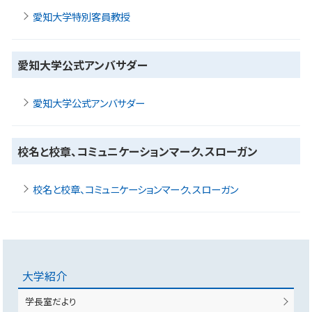
愛知大学特別客員教授
愛知大学公式アンバサダー
愛知大学公式アンバサダー
校名と校章、コミュニケーションマーク、スローガン
校名と校章、コミュニケーションマーク、スローガン
大学紹介
学長室だより