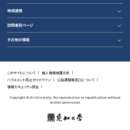
地域連携
訪問者別ページ
その他の情報
このサイトについて
個人情報保護方針
ハラスメント防止ガイドライン
公益通報等窓口について
情報セキュリティ部会
Copyright Aichi University. No reproduction or republication without
written permission