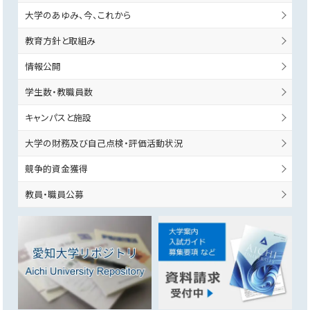
大学のあゆみ、今、これから
教育方針と取組み
情報公開
学生数・教職員数
キャンパスと施設
大学の財務及び自己点検・評価活動状況
競争的資金獲得
教員・職員公募