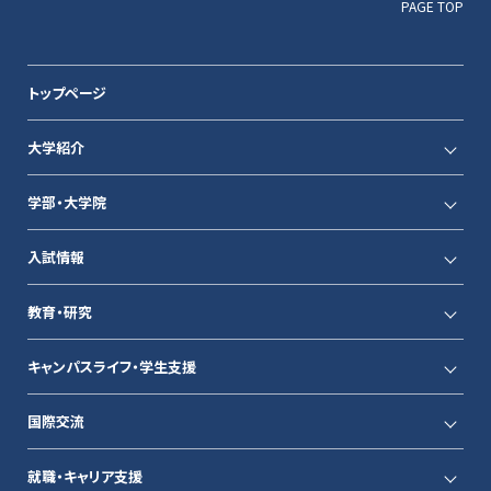
PAGE TOP
トップページ
大学紹介
学部・大学院
入試情報
教育・研究
キャンパスライフ・学生支援
国際交流
就職・キャリア支援