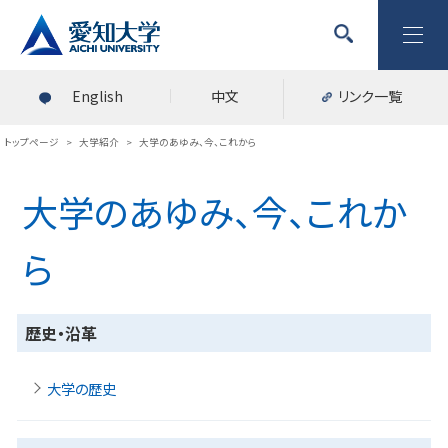
English
中文
リンク一覧
トップページ
>
大学紹介
>
大学のあゆみ、今、これから
大学のあゆみ、今、これか
ら
歴史・沿革
大学の歴史