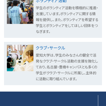
ボランティア活動
学生のボランティア活動を積極的に推進・
支援しています。ボランティアに関する情
報を提供し、また、ボランティアを希望する
学生とボランティアをしてほしい団体をつ
なぎます。
クラブ・サークル
愛知大学は、学生のみなさんの健全で活
発なクラブ・サークル活動の支援を強化し
ており、名古屋・豊橋キャンパスとも多くの
学生がクラブ・サークルに所属し、主体的
に活動に取り組んでいます。