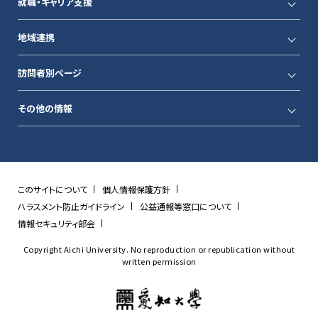
就職・キャリア支援
地域連携
訪問者別ページ
その他の情報
このサイトについて
個人情報保護方針
ハラスメント防止ガイドライン
公益通報等窓口について
情報セキュリティ部会
Copyright Aichi University. No reproduction or republication without
written permission