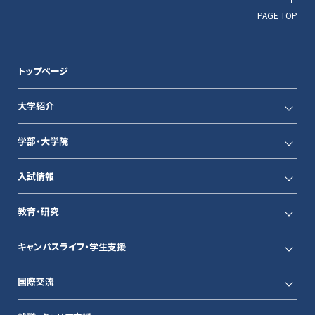
PAGE TOP
トップページ
大学紹介
学部・大学院
入試情報
教育・研究
キャンパスライフ・学生支援
国際交流