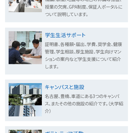
授業の欠席、GPA制度、保証人ポータルに
ついて説明しています。
学生生活サポート
証明書、各種願・届出、学費、奨学金、健康
管理、学生相談、厚生施設、学生向けマン
ションの案内など学生支援について紹介
します。
キャンパスと施設
名古屋、豊橋、車道にある3つのキャンパ
ス、またその他の施設の紹介です。（大学紹
介）