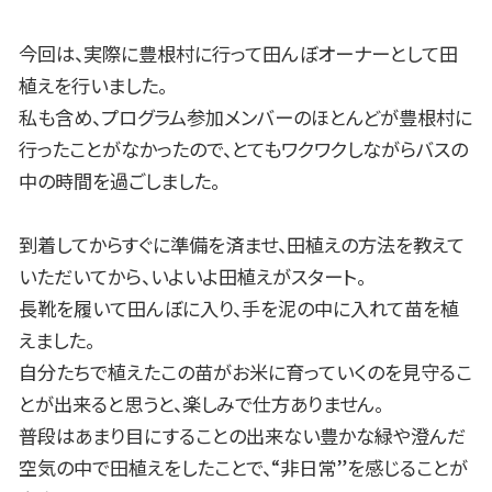
今回は、実際に豊根村に行って田んぼオーナーとして田
植えを行いました。
私も含め、プログラム参加メンバーのほとんどが豊根村に
行ったことがなかったので、とてもワクワクしながらバスの
中の時間を過ごしました。
到着してからすぐに準備を済ませ、田植えの方法を教えて
いただいてから、いよいよ田植えがスタート。
長靴を履いて田んぼに入り、手を泥の中に入れて苗を植
えました。
自分たちで植えたこの苗がお米に育っていくのを見守るこ
とが出来ると思うと、楽しみで仕方ありません。
普段はあまり目にすることの出来ない豊かな緑や澄んだ
空気の中で田植えをしたことで、“非日常”を感じることが