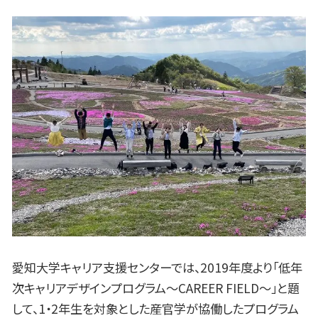
愛知大学キャリア支援センターでは、2019年度より「低年
次キャリアデザインプログラム～CAREER FIELD～」と題
して、1・2年生を対象とした産官学が協働したプログラム