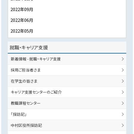
2022年09月
2022年06月
2022年05月
就職・キャリア支援
新着情報 - 就職・キャリア支援
採用ご担当者さま
在学生の皆さま
キャリア支援センターのご紹介
教職課程センター
「探訪記」
中村区役所探訪記