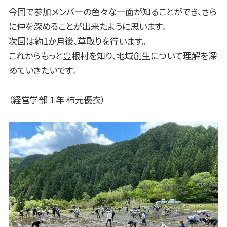
今回で参加メンバーの色々な一面が知ることができ、さら
に仲を深めることが出来たように思います。
次回は約1か月後、草取りを行います。
これからもっと豊根村を知り、地域創生について理解を深
めていきたいです。
（経営学部 １年 柿元優衣）