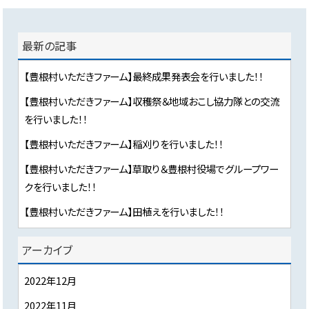
最新の記事
【豊根村いただきファーム】最終成果発表会を行いました！！
【豊根村いただきファーム】収穫祭＆地域おこし協力隊との交流
を行いました！！
【豊根村いただきファーム】稲刈りを行いました！！
【豊根村いただきファーム】草取り＆豊根村役場でグループワー
クを行いました！！
【豊根村いただきファーム】田植えを行いました！！
アーカイブ
2022年12月
2022年11月