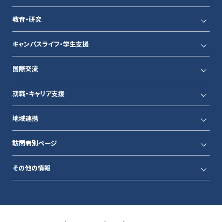
教育・研究
キャンパスライフ・学生支援
国際交流
就職・キャリア支援
地域連携
訪問者別ページ
その他の情報