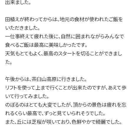
出来ました。
田植えが終わってからは、地元の食材が使われたご飯を
いただきました。
一仕事終えて疲れた後に、自然に囲まれながらみんなで
食べるご飯は最高に美味しかったです。
天気もとてもよく、最高のスタートを切ることができまし
た。
午後からは、茶臼山高原に行きました。
リフトを使って上まで行くことが出来たのですが、あえて歩
いて行ってみました。
のぼるのはとても大変でしたが、頂からの景色は疲れを忘
れるくらい最高で、ずっと見ていられそうでした。
また、丘には芝桜が咲いており、色鮮やかで綺麗でした。