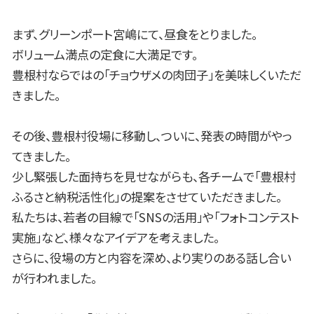
まず、グリーンポート宮嶋にて、昼食をとりました。
ボリューム満点の定食に大満足です。
豊根村ならではの「チョウザメの肉団子」を美味しくいただ
きました。
その後、豊根村役場に移動し、ついに、発表の時間がやっ
てきました。
少し緊張した面持ちを見せながらも、各チームで「豊根村
ふるさと納税活性化」の提案をさせていただきました。
私たちは、若者の目線で「SNSの活用」や「フォトコンテスト
実施」など、様々なアイデアを考えました。
さらに、役場の方と内容を深め、より実りのある話し合い
が行われました。