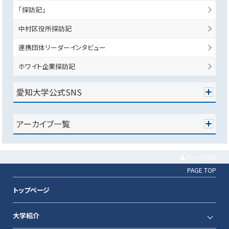
「探訪記」
中村区役所探訪記
連携団体リーダーインタビュー
ホワイト企業探訪記
愛知大学公式SNS
アーカイブ一覧
▲ページTOP
PAGE TOP
トップページ
大学紹介