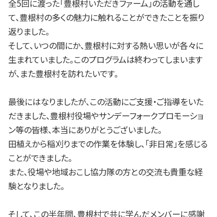
全5回に渡った「豊根村いただきファーム」の活動を通し
て、豊根村の多くの魅力に触れることができたことを振り
返りました。
そして、いつの間にか、豊根村に対する熱い思いが各々に
生まれていました。このプログラムは終わってしまいます
が、また豊根村を訪れたいです。
最後にはなりましたが、この活動にご支援・ご指導をいた
だきました、豊根村役場やサンデーフォークプロモーショ
ン等の皆様、本当にありがとうございました。
田植えから稲刈りまでの作業を体験し、「非日常」を感じる
ことができました。
また、役場や地域おこし協力隊の方との交流も貴重な経
験となりました。
そして、この半年間、豊根村で共に学んだメンバーに感謝