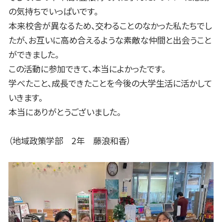
の気持ちでいっぱいです。
本来校舎が異なるため、交わることのなかった私たちでし
たが、お互いに高め合えるような素敵な仲間と出会うこと
ができました。
この活動に参加できて、本当によかったです。
学べたこと、成長できたことを今後の大学生活に活かして
いきます。
本当にありがとうございました。
（地域政策学部 2年 藤浪和香）