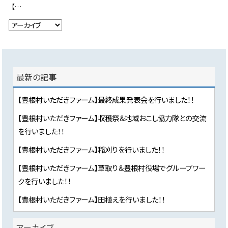
【豊根村いただきファーム】収穫祭＆地域おこし協力隊との交流を行いました！！
最新の記事
【豊根村いただきファーム】最終成果発表会を行いました！！
【豊根村いただきファーム】収穫祭＆地域おこし協力隊との交流
を行いました！！
【豊根村いただきファーム】稲刈りを行いました！！
【豊根村いただきファーム】草取り＆豊根村役場でグループワー
クを行いました！！
【豊根村いただきファーム】田植えを行いました！！
アーカイブ