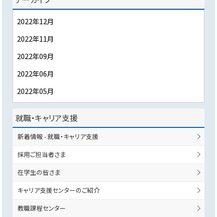
2022年12月
2022年11月
2022年09月
2022年06月
2022年05月
就職・キャリア支援
新着情報 - 就職・キャリア支援
採用ご担当者さま
在学生の皆さま
キャリア支援センターのご紹介
教職課程センター