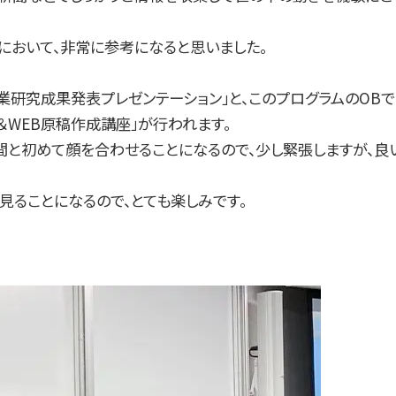
において、非常に参考になると思いました。
業研究成果発表プレゼンテーション」と、このプログラムのOBで
WEB原稿作成講座」が行われます。
間と初めて顔を合わせることになるので、少し緊張しますが、良
見ることになるので、とても楽しみです。