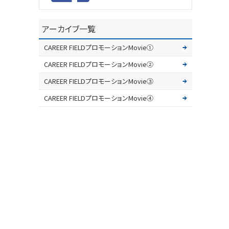
アーカイブ一覧
CAREER FIELDプロモーションMovie①
CAREER FIELDプロモーションMovie②
CAREER FIELDプロモーションMovie③
CAREER FIELDプロモーションMovie④