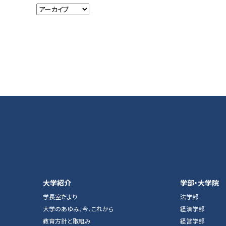
大学紹介
学部・大学院
学長室だより
法学部
大学のあゆみ、今、これから
経済学部
教育方針と取組み
経営学部