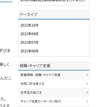
アーカイブ
2021年10月
2021年09月
2021年07月
学びま
2021年06月
楽しく
就職・キャリア支援
新着情報 - 就職・キャリア支援
学んだこ
採用ご担当者さま
在学生の皆さま
た。
キャリア支援センターのご紹介
らえる