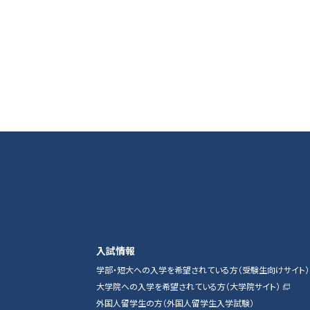
入試情報
学部・短大への入学を希望されている方（受験生向けサイト）
大学院への入学を希望されている方（大学院サイト）
外国人留学生の方（外国人留学生入学試験）