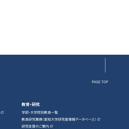
▲ページTOP
PAGE TOP
教育・研究
学部・大学院別教員一覧
教員研究業績（愛知大学研究者情報データベース）
研究支援のご案内