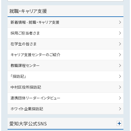
就職・キャリア支援
新着情報 - 就職・キャリア支援
採用ご担当者さま
在学生の皆さま
キャリア支援センターのご紹介
教職課程センター
「探訪記」
中村区役所探訪記
連携団体リーダーインタビュー
ホワイト企業探訪記
愛知大学公式SNS