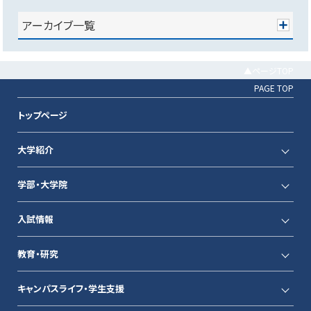
アーカイブ一覧
▲ページTOP
PAGE TOP
トップページ
大学紹介
学部・大学院
入試情報
教育・研究
キャンパスライフ・学生支援