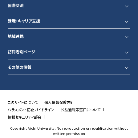
国際交流
就職・キャリア支援
地域連携
訪問者別ページ
その他の情報
このサイトについて
個人情報保護方針
ハラスメント防止ガイドライン
公益通報等窓口について
情報セキュリティ部会
Copyright Aichi University. No reproduction or republication without
written permission