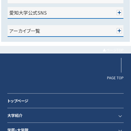
愛知大学公式SNS
アーカイブ一覧
▲ページTOP
PAGE TOP
トップページ
大学紹介
学部・大学院