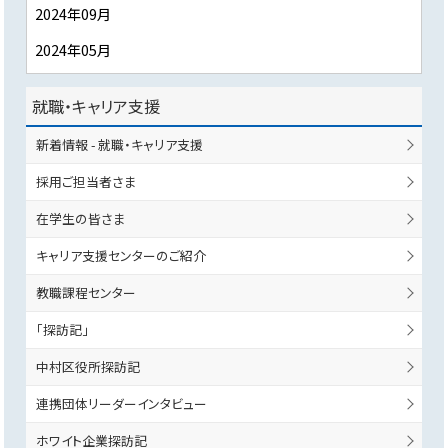
2024年09月
2024年05月
就職・キャリア支援
新着情報 - 就職・キャリア支援
採用ご担当者さま
在学生の皆さま
キャリア支援センターのご紹介
教職課程センター
「探訪記」
中村区役所探訪記
連携団体リーダーインタビュー
ホワイト企業探訪記