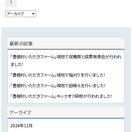
1
最新の記事
「豊根村いただきファーム」現地で収穫祭と成果発表会が行われ
ました！
「豊根村いただきファーム」現地で稲刈りを行いました！
「豊根村いただきファーム」現地で田植えを行いました！
「豊根村いただきファーム」キックオフ研修が行われました！
アーカイブ
2024年11月