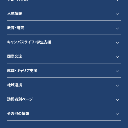
入試情報
教育・研究
キャンパスライフ・学生支援
国際交流
就職・キャリア支援
地域連携
訪問者別ページ
その他の情報