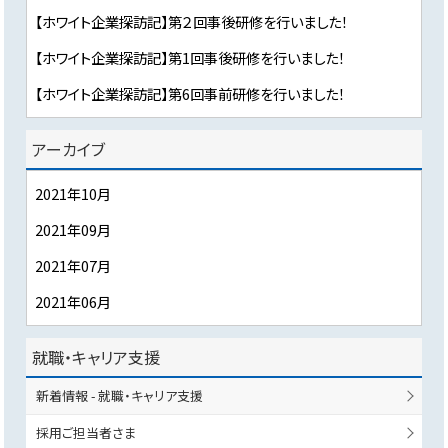
【ホワイト企業探訪記】第２回事後研修を行いました！
【ホワイト企業探訪記】第1回事後研修を行いました！
【ホワイト企業探訪記】第6回事前研修を行いました！
アーカイブ
2021年10月
2021年09月
2021年07月
2021年06月
就職・キャリア支援
新着情報 - 就職・キャリア支援
採用ご担当者さま