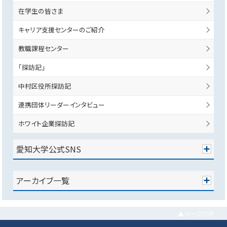
在学生の皆さま
キャリア支援センターのご紹介
教職課程センター
「探訪記」
中村区役所探訪記
連携団体リーダーインタビュー
ホワイト企業探訪記
愛知大学公式SNS
アーカイブ一覧
▲ページTOP