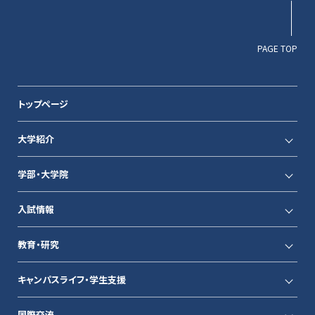
PAGE TOP
トップページ
大学紹介
学部・大学院
入試情報
教育・研究
キャンパスライフ・学生支援
国際交流