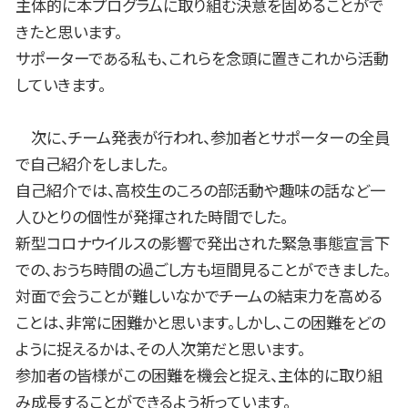
主体的に本プログラムに取り組む決意を固めることがで
きたと思います。
サポーターである私も、これらを念頭に置きこれから活動
していきます。
次に、チーム発表が行われ、参加者とサポーターの全員
で自己紹介をしました。
自己紹介では、高校生のころの部活動や趣味の話など一
人ひとりの個性が発揮された時間でした。
新型コロナウイルスの影響で発出された緊急事態宣言下
での、おうち時間の過ごし方も垣間見ることができました。
対面で会うことが難しいなかでチームの結束力を高める
ことは、非常に困難かと思います。しかし、この困難をどの
ように捉えるかは、その人次第だと思います。
参加者の皆様がこの困難を機会と捉え、主体的に取り組
み成長することができるよう祈っています。