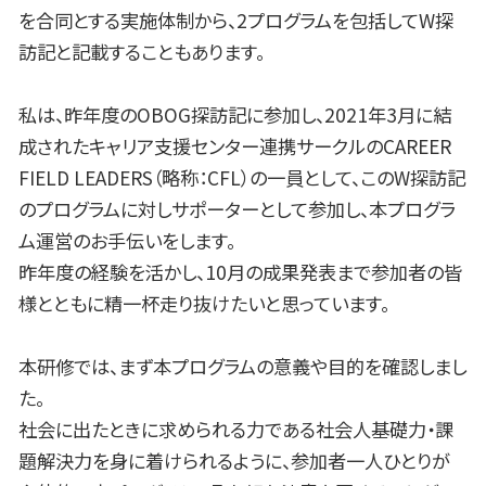
を合同とする実施体制から、2プログラムを包括してW探
訪記と記載することもあります。
私は、昨年度のOBOG探訪記に参加し、2021年3月に結
成されたキャリア支援センター連携サークルのCAREER
FIELD LEADERS（略称：CFL）の一員として、このW探訪記
のプログラムに対しサポーターとして参加し、本プログラ
ム運営のお手伝いをします。
昨年度の経験を活かし、10月の成果発表まで参加者の皆
様とともに精一杯走り抜けたいと思っています。
本研修では、まず本プログラムの意義や目的を確認しまし
た。
社会に出たときに求められる力である社会人基礎力・課
題解決力を身に着けられるように、参加者一人ひとりが