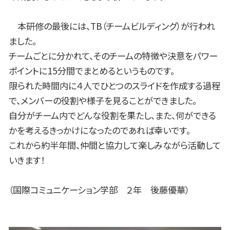
本研修の最後には、TB（チームビルディング）が行われ
ました。
チームごとに分かれて、そのチームの特徴や決意をパワー
ポイントに15分間でまとめるというものです。
限られた時間内に４人でひとつのスライドを作成する過程
で、メンバーの役割や様子を見ることができました。
自分がチーム内でどんな役割を果たし、また、何ができる
かを考えるきっかけになったのであれば幸いです。
これから約半年間、仲間と協力して楽しみながら活動して
いきます！
（国際コミュニケーション学部 ２年 後藤優華）