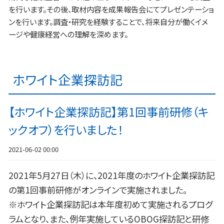
を行います。その後、取材内容を成果報告会にてプレゼンテーショ
ンを行います。調査・研究を経験することで、将来自分が働くイメ
ージや健康経営への理解を深めます。
ホワイト企業探訪記
【ホワイト企業探訪記】第1回事前研修（キ
ックオフ）を行いました！
2021-06-02 00:00
2021年5月27日（木）に、2021年度のホワイト企業探訪記
の第1回事前研修がオンラインで実施されました。
※ホワイト企業探訪記は本年度初めて実施されるプログ
ラムとなり、また、例年実施しているOBOG探訪記と研修