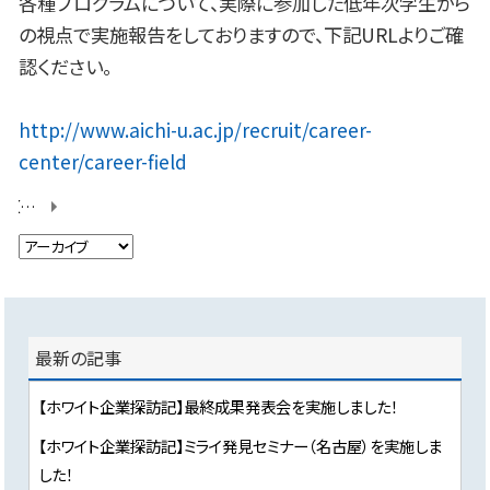
各種プログラムについて、実際に参加した低年次学生から
の視点で実施報告をしておりますので、下記URLよりご確
認ください。
http://www.aichi-u.ac.jp/recruit/career-
center/career-field
【ホワイト企業探訪記】第2回事前研修を行いました！
最新の記事
【ホワイト企業探訪記】最終成果発表会を実施しました！
【ホワイト企業探訪記】ミライ発見セミナー（名古屋）を実施しま
した！