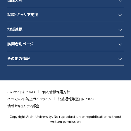
就職・キャリア支援
地域連携
訪問者別ページ
その他の情報
このサイトについて
個人情報保護方針
ハラスメント防止ガイドライン
公益通報等窓口について
情報セキュリティ部会
Copyright Aichi University. No reproduction or republication without
written permission