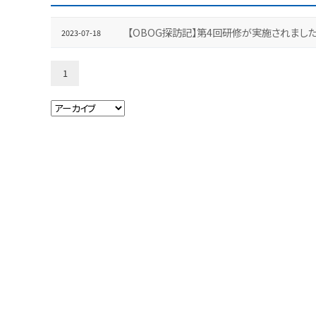
【OBOG探訪記】第4回研修が実施されました
2023-07-18
1