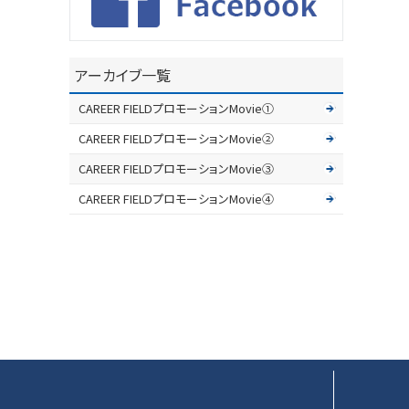
アーカイブ一覧
CAREER FIELDプロモーションMovie①
CAREER FIELDプロモーションMovie②
CAREER FIELDプロモーションMovie③
CAREER FIELDプロモーションMovie④
▲ページTOP