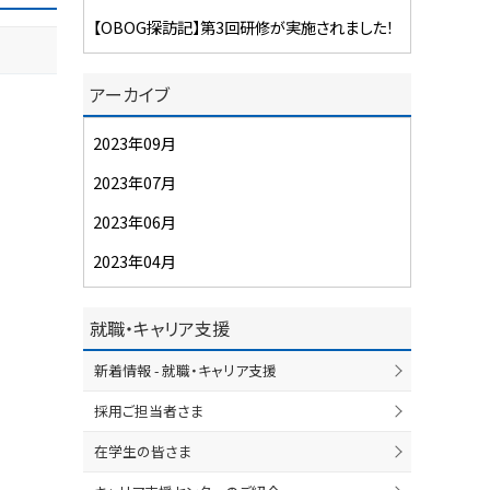
【OBOG探訪記】第3回研修が実施されました！
アーカイブ
2023年09月
2023年07月
2023年06月
2023年04月
就職・キャリア支援
新着情報 - 就職・キャリア支援
採用ご担当者さま
在学生の皆さま