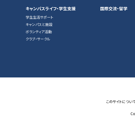
キャンパスライフ・学生支援
国際交流・留学
学生生活サポート
キャンパスと施設
ボランティア活動
クラブ・サークル
このサイトについ
Co