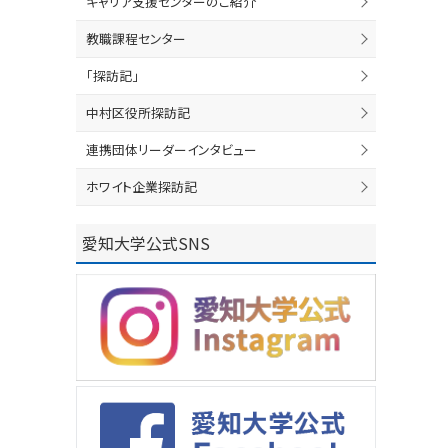
キャリア支援センターのご紹介
教職課程センター
「探訪記」
中村区役所探訪記
連携団体リーダーインタビュー
ホワイト企業探訪記
愛知大学公式SNS