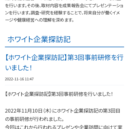
を行います。その後、取材内容を成果報告会にてプレゼンテーショ
ンを行います。調査・研究を経験することで、将来自分が働くイメ
ージや健康経営への理解を深めます。
ホワイト企業探訪記
【ホワイト企業探訪記】第3回事前研修を行
いました！
2022-11-16 11:47
【ホワイト企業探訪記】第3回事前研修を行いました！
2022年11月10日（木）にホワイト企業探訪記の第3回目
の事前研修が行われました。
今回はこれから行われるプレゼンや企業訪問に向けて実