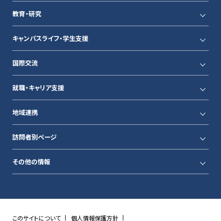
教育・研究
キャンパスライフ・学生支援
国際交流
就職・キャリア支援
地域連携
訪問者別ページ
その他の情報
このサイトについて
個人情報保護方針