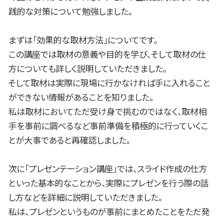
践的な対策について勉強しました。
まずは「効果的な取材方法」についてです。
この講座では取材の意義や目的を学び、そして取材の仕
方についても詳しく説明していただきました。
そして取材は実際に現場に行かなければ手に入れること
ができない情報があることを知りました。
私は取材においてただ受け身で挑むのではなく、取材相
手を事前に調べるなど事前準備を積極的に行っていくこ
とが大事であると再確認しました。
次に「プレゼンテーション講座」では、スライド作成の仕方
といった基本的なことから、実際にプレゼンを行う際の話
し方などを詳細に説明していただきました。
私は、プレゼンというものが事前にまとめたことをただ発