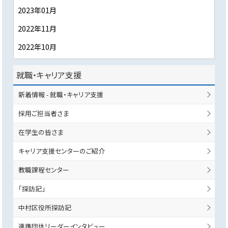
2023年01月
2022年11月
2022年10月
就職・キャリア支援
新着情報 - 就職・キャリア支援
採用ご担当者さま
在学生の皆さま
キャリア支援センターのご紹介
教職課程センター
「探訪記」
中村区役所探訪記
連携団体リーダーインタビュー