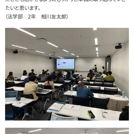
たいと思います。
（法学部 2年 相川友太郎）