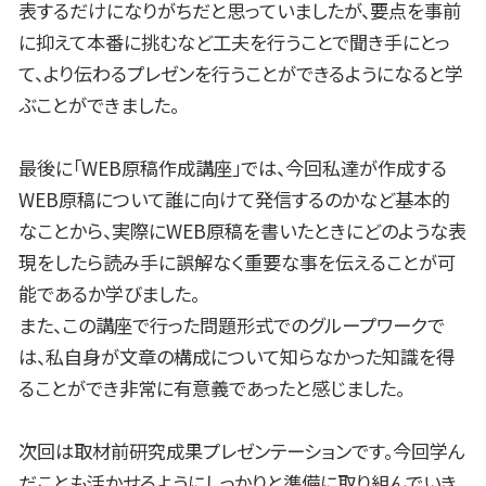
表するだけになりがちだと思っていましたが、要点を事前
に抑えて本番に挑むなど工夫を行うことで聞き手にとっ
て、より伝わるプレゼンを行うことができるようになると学
ぶことができました。
最後に「WEB原稿作成講座」では、今回私達が作成する
WEB原稿について誰に向けて発信するのかなど基本的
なことから、実際にWEB原稿を書いたときにどのような表
現をしたら読み手に誤解なく重要な事を伝えることが可
能であるか学びました。
また、この講座で行った問題形式でのグループワークで
は、私自身が文章の構成について知らなかった知識を得
ることができ非常に有意義であったと感じました。
次回は取材前研究成果プレゼンテーションです。今回学ん
だことも活かせるようにしっかりと準備に取り組んでいき