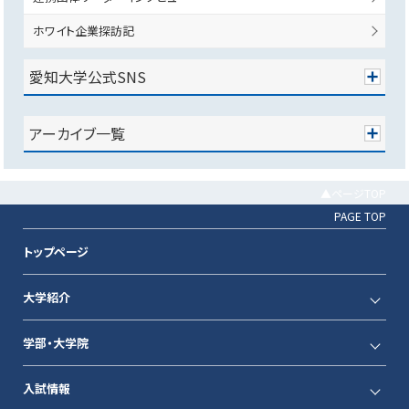
ホワイト企業探訪記
愛知大学公式SNS
アーカイブ一覧
▲ページTOP
PAGE TOP
トップページ
大学紹介
学部・大学院
入試情報