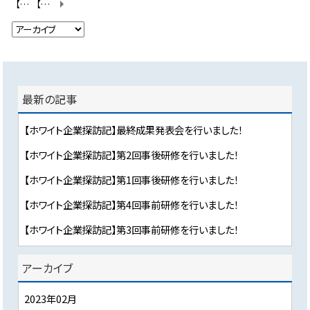
【ホワイト企業探訪記2022】第2回事前研修を行いました！
【ホワイト企業探訪記】第4回事前研修を行いました！
最新の記事
【ホワイト企業探訪記】最終成果発表会を行いました！
【ホワイト企業探訪記】第2回事後研修を行いました！
【ホワイト企業探訪記】第1回事後研修を行いました！
【ホワイト企業探訪記】第4回事前研修を行いました！
【ホワイト企業探訪記】第3回事前研修を行いました！
アーカイブ
2023年02月