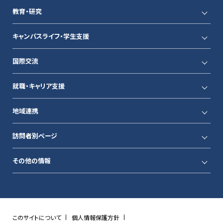
教育・研究
キャンパスライフ・学生支援
国際交流
就職・キャリア支援
地域連携
訪問者別ページ
その他の情報
このサイトについて
個人情報保護方針