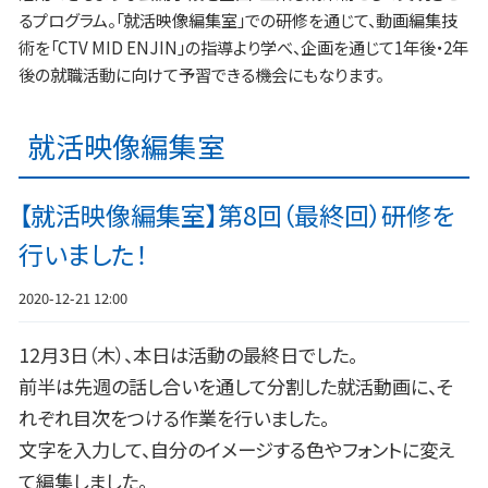
るプログラム。「就活映像編集室」での研修を通じて、動画編集技
術を「CTV MID ENJIN」の指導より学べ、企画を通じて1年後・2年
後の就職活動に向けて予習できる機会にもなります。
就活映像編集室
【就活映像編集室】第8回（最終回）研修を
行いました！
2020-12-21 12:00
12月3日（木）、本日は活動の最終日でした。
前半は先週の話し合いを通して分割した就活動画に、そ
れぞれ目次をつける作業を行いました。
文字を入力して、自分のイメージする色やフォントに変え
て編集しました。