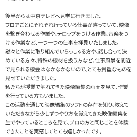
後半からは中京テレビへ見学に行きました。
フロアごとにそれぞれ行っている仕事が違っていて、映像
を繋ぎ合わせる作業や、テロップをつける作業、音楽をつ
ける作業など、一つ一つの仕事を拝見いたしました。
黙々と作業に取り組んでいらっしゃる方や、話し合って決
めている方々、特殊の機材を扱う方など、仕事風景を間近
で見られる機会はなかなかないので、とても貴重なものを
見せていただきました。
私たちが授業で触れてきた映像編集の画面を見て、作業
を行っている方もいました。
この活動を通して映像編集のソフトの存在を知り、教えて
いただきながら少しずつやり方を覚えてきた映像編集を
生でやっているところを見て、プロの方と同じことを体験
できたことを実感してとても嬉しかったです。