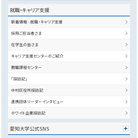
就職・キャリア支援
新着情報 - 就職・キャリア支援
採用ご担当者さま
在学生の皆さま
キャリア支援センターのご紹介
教職課程センター
「探訪記」
中村区役所探訪記
連携団体リーダーインタビュー
ホワイト企業探訪記
愛知大学公式SNS