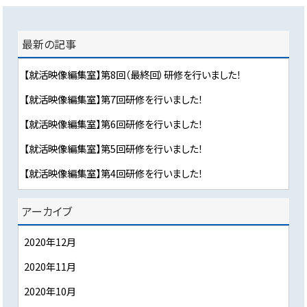
最新の記事
【就活映像編集室】第8回（最終回）研修を行いました！
【就活映像編集室】第7回研修を行いました！
【就活映像編集室】第6回研修を行いました！
【就活映像編集室】第5回研修を行いました！
【就活映像編集室】第4回研修を行いました！
アーカイブ
2020年12月
2020年11月
2020年10月