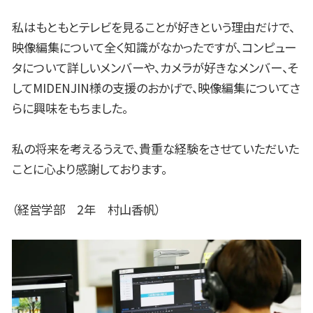
私はもともとテレビを見ることが好きという理由だけで、
映像編集について全く知識がなかったですが、コンピュー
タについて詳しいメンバーや、カメラが好きなメンバー、そ
してMIDENJIN様の支援のおかげで、映像編集についてさ
らに興味をもちました。
私の将来を考えるうえで、貴重な経験をさせていただいた
ことに心より感謝しております。
（経営学部 2年 村山香帆）