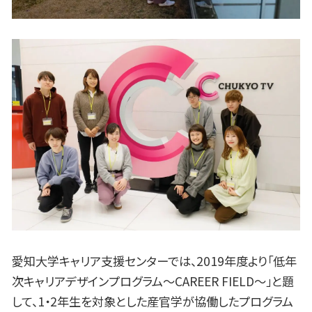
愛知大学キャリア支援センターでは、2019年度より「低年
次キャリアデザインプログラム～CAREER FIELD～」と題
して、1・2年生を対象とした産官学が協働したプログラム