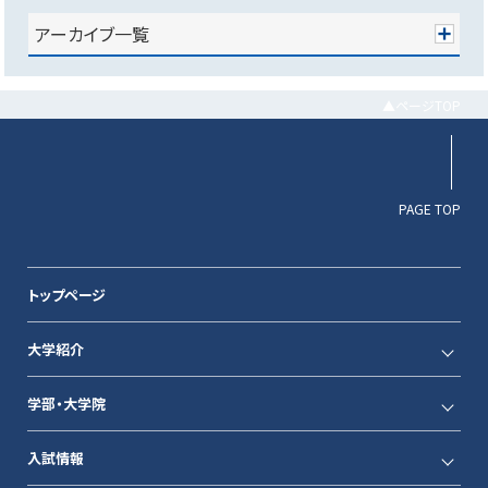
アーカイブ一覧
▲ページTOP
PAGE TOP
トップページ
大学紹介
学部・大学院
入試情報