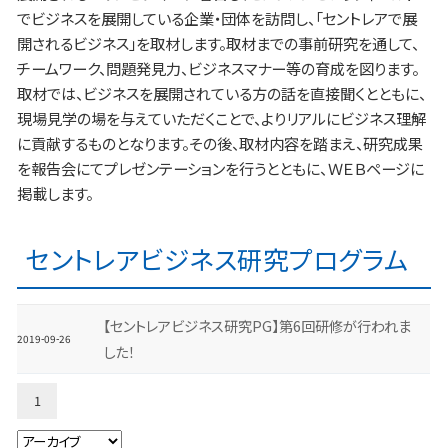
でビジネスを展開している企業・団体を訪問し、「セントレアで展
開されるビジネス」を取材します。取材までの事前研究を通して、
チームワーク、問題発見力、ビジネスマナー等の育成を図ります。
取材では、ビジネスを展開されている方の話を直接聞くとともに、
現場見学の場を与えていただくことで、よりリアルにビジネス理解
に貢献するものとなります。その後、取材内容を踏まえ、研究成果
を報告会にてプレゼンテーションを行うとともに、ＷＥＢページに
掲載します。
セントレアビジネス研究プログラム
【セントレアビジネス研究PG】第6回研修が行われま
2019-09-26
した！
1