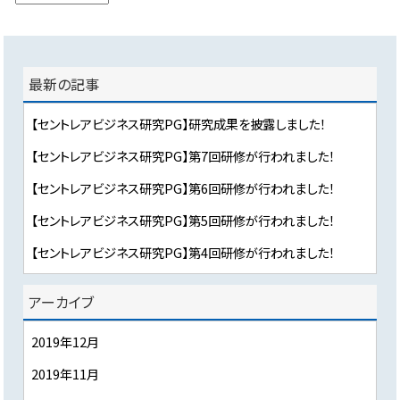
最新の記事
【セントレアビジネス研究PG】研究成果を披露しました！
【セントレアビジネス研究PG】第7回研修が行われました！
【セントレアビジネス研究PG】第6回研修が行われました！
【セントレアビジネス研究PG】第5回研修が行われました！
【セントレアビジネス研究PG】第4回研修が行われました！
アーカイブ
2019年12月
2019年11月