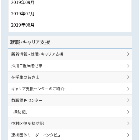
2019年09月
2019年07月
2019年06月
就職・キャリア支援
新着情報 - 就職・キャリア支援
採用ご担当者さま
在学生の皆さま
キャリア支援センターのご紹介
教職課程センター
「探訪記」
中村区役所探訪記
連携団体リーダーインタビュー