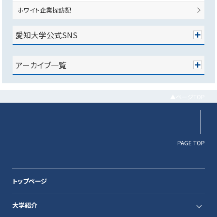
ホワイト企業探訪記
愛知大学公式SNS
アーカイブ一覧
▲ページTOP
PAGE TOP
トップページ
大学紹介