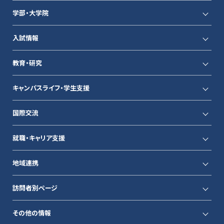
学部・大学院
入試情報
教育・研究
キャンパスライフ・学生支援
国際交流
就職・キャリア支援
地域連携
訪問者別ページ
その他の情報