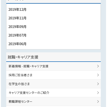
2019年12月
2019年11月
2019年09月
2019年07月
2019年06月
就職・キャリア支援
新着情報 - 就職・キャリア支援
採用ご担当者さま
在学生の皆さま
キャリア支援センターのご紹介
教職課程センター