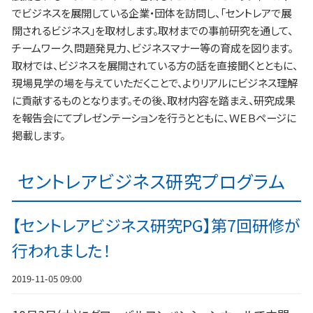
でビジネスを展開している企業・団体を訪問し、「セントレアで展
開されるビジネス」を取材します。取材までの事前研究を通して、
チームワーク、問題発見力、ビジネスマナー等の育成を図ります。
取材では、ビジネスを展開されている方の話を直接聞くとともに、
現場見学の場を与えていただくことで、よりリアルにビジネス理解
に貢献するものとなります。その後、取材内容を踏まえ、研究成果
を報告会にてプレゼンテーションを行うとともに、ＷＥＢページに
掲載します。
セントレアビジネス研究プログラム
【セントレアビジネス研究PG】第7回研修が
行われました！
2019-11-05 09:00