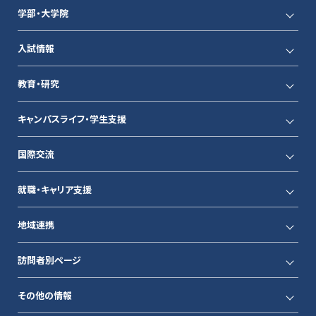
学部・大学院
入試情報
教育・研究
キャンパスライフ・学生支援
国際交流
就職・キャリア支援
地域連携
訪問者別ページ
その他の情報