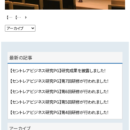
【セントレアビジネス研究PG】第6回研修が行われました！
【セントレアビジネス研究PG】研究成果を披露しました！
最新の記事
【セントレアビジネス研究PG】研究成果を披露しました！
【セントレアビジネス研究PG】第7回研修が行われました！
【セントレアビジネス研究PG】第6回研修が行われました！
【セントレアビジネス研究PG】第5回研修が行われました！
【セントレアビジネス研究PG】第4回研修が行われました！
アーカイブ