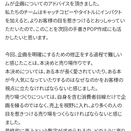
ムが企画についてのアドバイスを頂きました。
私たちのチームはキャッチコピーやタイトルにインパクト
を加えると、よりお客様の目を惹きつけるとおっしゃってい
ただいたので、このことを次回の手書きPOP作成にも活
かしたいと思います。
今回、企画を明確にするための修正をする過程で難しい
と感じたことは、本決めと売り場作りです。
本決めについては、ある本が長く愛されていたり、ある本
が今人気になっていたりするのはなぜなのかをお客様の
視点に立たなければならないと感じました。
売り場づくりについては、自身を含む消費者目線だけで企
画を練るのではなく、売上を視野に入れ、より多くの人の
目を惹きつける売り場をつくらなければならないと感じ
ました。
最終的に売上という数字が求められる中、どのように売り