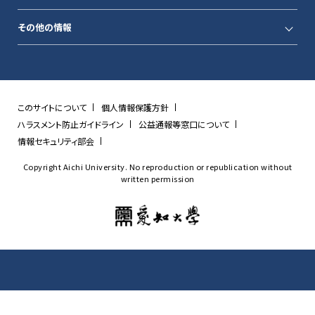
その他の情報
このサイトについて
個人情報保護方針
ハラスメント防止ガイドライン
公益通報等窓口について
情報セキュリティ部会
Copyright Aichi University. No reproduction or republication without
written permission