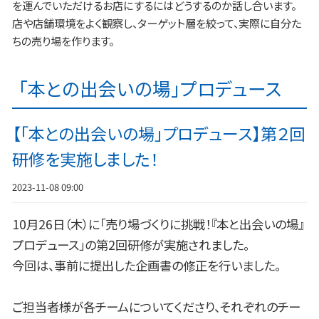
を運んでいただけるお店にするにはどうするのか話し合います。
店や店舗環境をよく観察し、ターゲット層を絞って、実際に自分た
ちの売り場を作ります。
「本との出会いの場」プロデュース
【「本との出会いの場」プロデュース】第２回
研修を実施しました！
2023-11-08 09:00
10月26日（木）に「売り場づくりに挑戦！『本と出会いの場』
プロデュース」の第2回研修が実施されました。
今回は、事前に提出した企画書の修正を行いました。
ご担当者様が各チームについてくださり、それぞれのチー