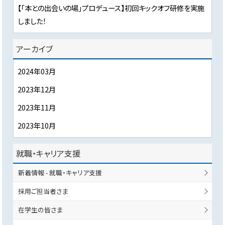
【「本との出会いの場」プロデュース】初回キックオフ研修を実施
しました！
アーカイブ
2024年03月
2023年12月
2023年11月
2023年10月
就職・キャリア支援
新着情報 - 就職・キャリア支援
採用ご担当者さま
在学生の皆さま