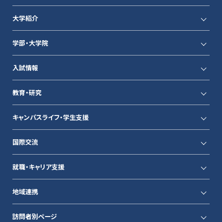
大学紹介
学部・大学院
入試情報
教育・研究
キャンパスライフ・学生支援
国際交流
就職・キャリア支援
地域連携
訪問者別ページ