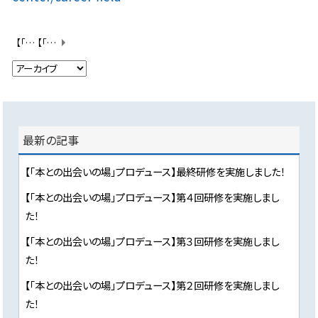
【「本との出会いの場」プロデュース】初回キックオフ研修を実施しました！
【「本との出会いの場」プロデュース】第３回研修を実施しました！
最新の記事
【「本との出会いの場」プロデュース】最終研修を実施しました！
【「本との出会いの場」プロデュース】第４回研修を実施しまし
た！
【「本との出会いの場」プロデュース】第３回研修を実施しまし
た！
【「本との出会いの場」プロデュース】第２回研修を実施しまし
た！