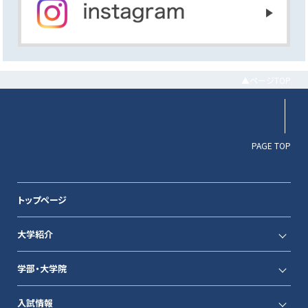
▲ページTOP
PAGE TOP
トップページ
大学紹介
学部・大学院
入試情報