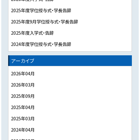
2025年度学位授与式・学長告辞
2025年度9月学位授与式・学長告辞
2025年度入学式・告辞
2024年度学位授与式・学長告辞
アーカイブ
2026年04月
2026年03月
2025年09月
2025年04月
2025年03月
2024年04月