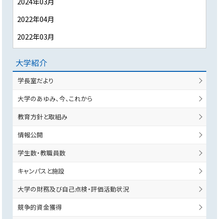
2024年03月
2022年04月
2022年03月
大学紹介
学長室だより
大学のあゆみ、今、これから
教育方針と取組み
情報公開
学生数・教職員数
キャンパスと施設
大学の財務及び自己点検・評価活動状況
競争的資金獲得