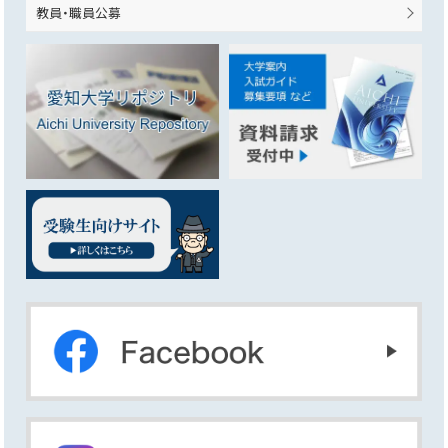
教員・職員公募