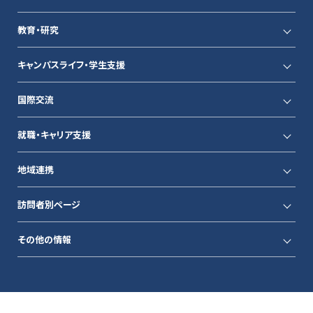
教育・研究
キャンパスライフ・学生支援
国際交流
就職・キャリア支援
地域連携
訪問者別ページ
その他の情報