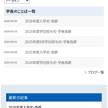
学長のことば一覧
2026年度入学式・告辞
2026-04-06
2025年度学位授与式・学長告辞
2026-03-25
2025年度9月学位授与式・学長告辞
2025-09-22
2025年度入学式・告辞
2025-04-08
2024年度学位授与式・学長告辞
2025-03-25
ブログ一覧
最新の記事
2026年度入学式・告辞