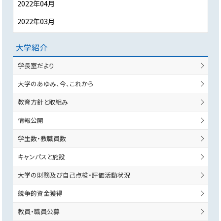
2022年04月
2022年03月
大学紹介
学長室だより
大学のあゆみ、今、これから
教育方針と取組み
情報公開
学生数・教職員数
キャンパスと施設
大学の財務及び自己点検・評価活動状況
競争的資金獲得
教員・職員公募