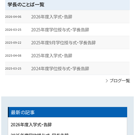
学長のことば一覧
2026年度入学式・告辞
2026-04-06
2025年度学位授与式・学長告辞
2026-03-25
2025年度9月学位授与式・学長告辞
2025-09-22
2025年度入学式・告辞
2025-04-08
2024年度学位授与式・学長告辞
2025-03-25
ブログ一覧
最新の記事
2026年度入学式・告辞