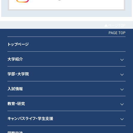
▲ページTOP
PAGE TOP
トップページ
大学紹介
学部・大学院
入試情報
教育・研究
キャンパスライフ・学生支援