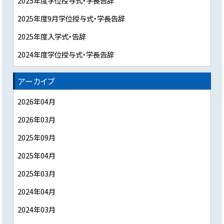
2025年度学位授与式・学長告辞
2025年度9月学位授与式・学長告辞
2025年度入学式・告辞
2024年度学位授与式・学長告辞
アーカイブ
2026年04月
2026年03月
2025年09月
2025年04月
2025年03月
2024年04月
2024年03月