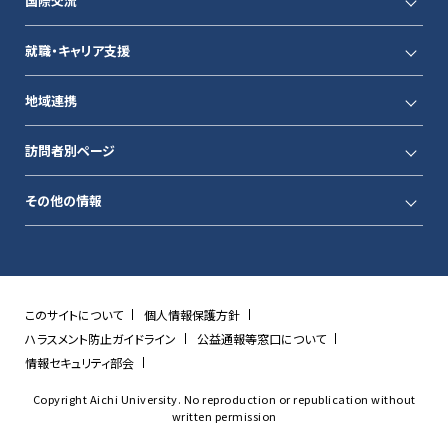
国際交流
就職・キャリア支援
地域連携
訪問者別ページ
その他の情報
このサイトについて
個人情報保護方針
ハラスメント防止ガイドライン
公益通報等窓口について
情報セキュリティ部会
Copyright Aichi University. No reproduction or republication without
written permission