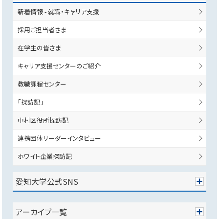
新着情報 - 就職・キャリア支援
採用ご担当者さま
在学生の皆さま
キャリア支援センターのご紹介
教職課程センター
「探訪記」
中村区役所探訪記
連携団体リーダーインタビュー
ホワイト企業探訪記
愛知大学公式SNS
アーカイブ一覧