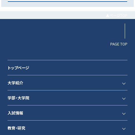
▲ページTOP
PAGE TOP
トップページ
大学紹介
学部・大学院
入試情報
教育・研究