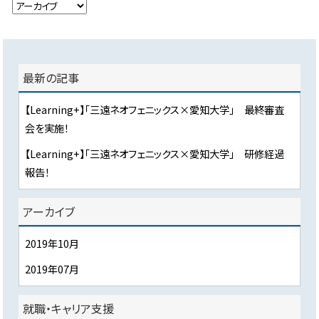
最新の記事
【Learning+】「三遠ネオフェニックス×愛知大学」 最終審査
会を実施！
【Learning+】「三遠ネオフェニックス×愛知大学」 研修経過
報告！
アーカイブ
2019年10月
2019年07月
就職・キャリア支援