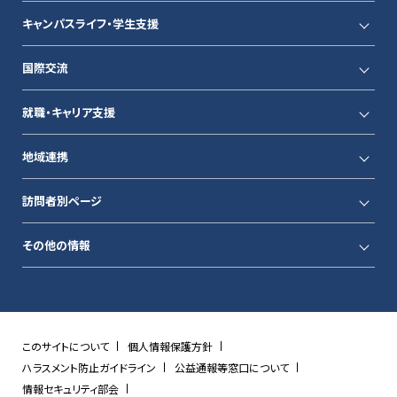
キャンパスライフ・学生支援
国際交流
就職・キャリア支援
地域連携
訪問者別ページ
その他の情報
このサイトについて
個人情報保護方針
ハラスメント防止ガイドライン
公益通報等窓口について
情報セキュリティ部会