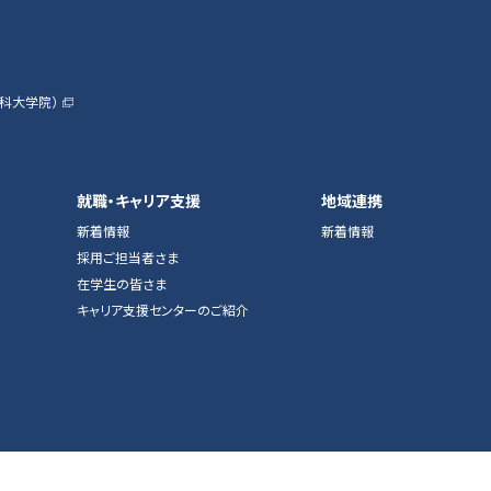
科大学院）
就職・キャリア支援
地域連携
新着情報
新着情報
採用ご担当者さま
在学生の皆さま
キャリア支援センターのご紹介