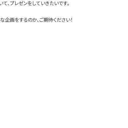
いて、プレゼンをしていきたいです。
な企画をするのか、ご期待ください！