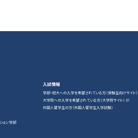
入試情報
学部・短大への入学を希望されている方（受験生向けサイト）
大学院への入学を希望されている方（大学院サイト）
外国人留学生の方（外国人留学生入学試験）
ション学部