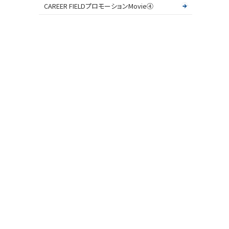
CAREER FIELDプロモーションMovie④