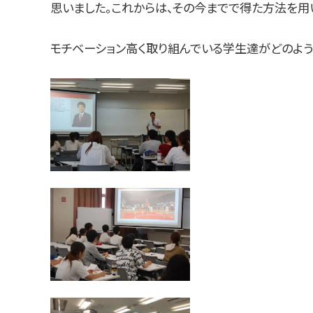
思いました。これからは、その今までで得た方法を用
モチベーション高く取り組んでいる学生達がどのよう