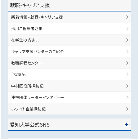
就職・キャリア支援
新着情報 - 就職・キャリア支援
採用ご担当者さま
在学生の皆さま
キャリア支援センターのご紹介
教職課程センター
「探訪記」
中村区役所探訪記
連携団体リーダーインタビュー
ホワイト企業探訪記
愛知大学公式SNS