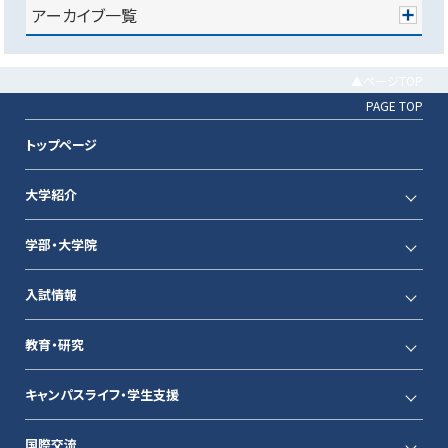
アーカイブ一覧
▲ページTOP
PAGE TOP
トップページ
大学紹介
学部・大学院
入試情報
教育・研究
キャンパスライフ・学生支援
国際交流