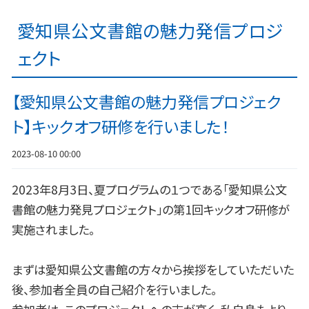
愛知県公文書館の魅力発信プロジ
ェクト
【愛知県公文書館の魅力発信プロジェク
ト】キックオフ研修を行いました！
2023-08-10 00:00
2023年8月3日、夏プログラムの１つである「愛知県公文
書館の魅力発見プロジェクト」の第1回キックオフ研修が
実施されました。
まずは愛知県公文書館の方々から挨拶をしていただいた
後、参加者全員の自己紹介を行いました。