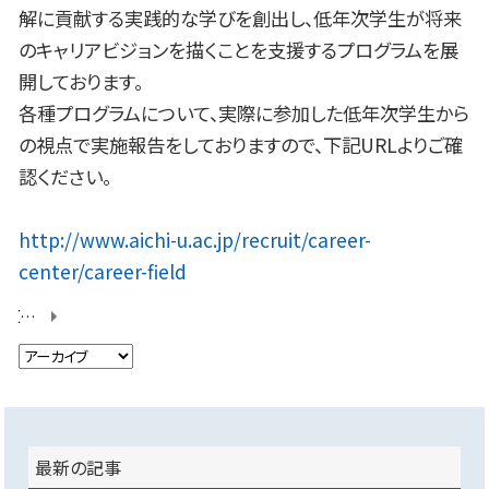
解に貢献する実践的な学びを創出し、低年次学生が将来
のキャリアビジョンを描くことを支援するプログラムを展
開しております。
各種プログラムについて、実際に参加した低年次学生から
の視点で実施報告をしておりますので、下記URLよりご確
認ください。
http://www.aichi-u.ac.jp/recruit/career-
center/career-field
【愛知県公文書館の魅力発信プロジェクト】第2回研修を行いました！
最新の記事