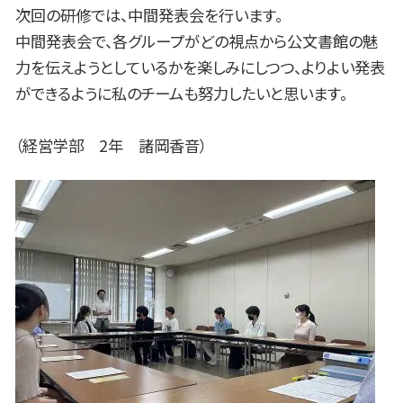
次回の研修では、中間発表会を行います。
中間発表会で、各グループがどの視点から公文書館の魅
力を伝えようとしているかを楽しみにしつつ、よりよい発表
ができるように私のチームも努力したいと思います。
（経営学部 2年 諸岡香音）