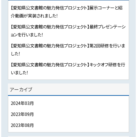
【愛知県公文書館の魅力発信プロジェクト】展示コーナーと紹
介動画が実装されました！
【愛知県公文書館の魅力発信プロジェクト】最終プレゼンテーシ
ョンを行いました！
【愛知県公文書館の魅力発信プロジェクト】第2回研修を行いま
した！
【愛知県公文書館の魅力発信プロジェクト】キックオフ研修を行
いました！
アーカイブ
2024年03月
2023年09月
2023年08月