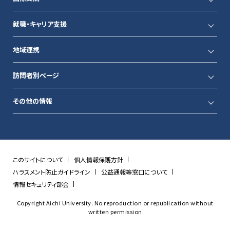
就職・キャリア支援
地域連携
訪問者別ページ
その他の情報
このサイトについて
個人情報保護方針
ハラスメント防止ガイドライン
公益通報等窓口について
情報セキュリティ部会
Copyright Aichi University. No reproduction or republication without
written permission