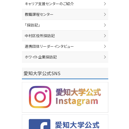
キャリア支援センターのご紹介
教職課程センター
「探訪記」
中村区役所探訪記
連携団体リーダーインタビュー
ホワイト企業探訪記
愛知大学公式SNS