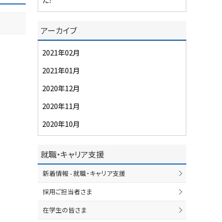
アーカイブ
2021年02月
2021年01月
2020年12月
2020年11月
2020年10月
就職・キャリア支援
新着情報 - 就職・キャリア支援
採用ご担当者さま
在学生の皆さま