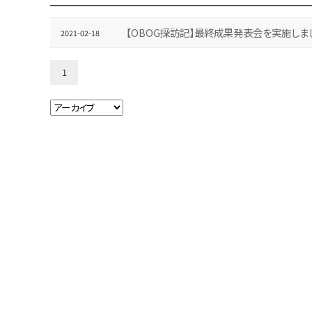
【OBOG探訪記】最終成果発表会を実施しま
2021-02-18
1