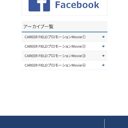
アーカイブ一覧
CAREER FIELDプロモーションMovie①
CAREER FIELDプロモーションMovie②
CAREER FIELDプロモーションMovie③
CAREER FIELDプロモーションMovie④
▲ページTOP