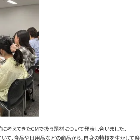
に考えてきたCMで扱う題材について発表し合いました。
ていて、食品や日用品などの商品から、自身の特技を生かして