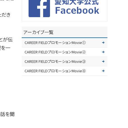
ただき
アーカイブ一覧
とが伝
CAREER FIELDプロモーションMovie①
程を一
CAREER FIELDプロモーションMovie②
CAREER FIELDプロモーションMovie③
CAREER FIELDプロモーションMovie④
の話を聞