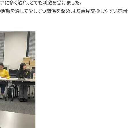
アに多く触れ、とても刺激を受けました。
の活動を通して少しずつ関係を深め、より意見交換しやすい雰囲