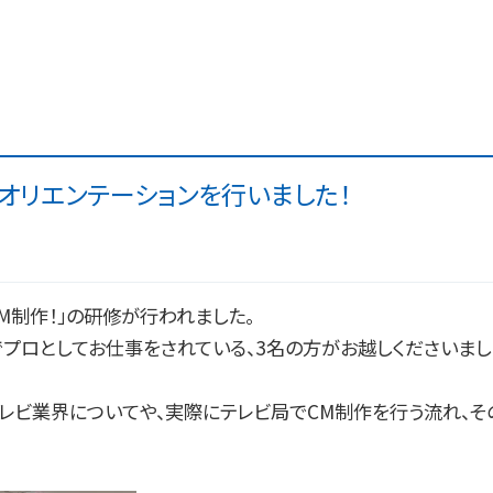
 オリエンテーションを行いました！
CM制作！」の研修が行われました。
プロとしてお仕事をされている、3名の方がお越しくださいまし
々が、テレビ業界についてや、実際にテレビ局でCM制作を行う流れ、