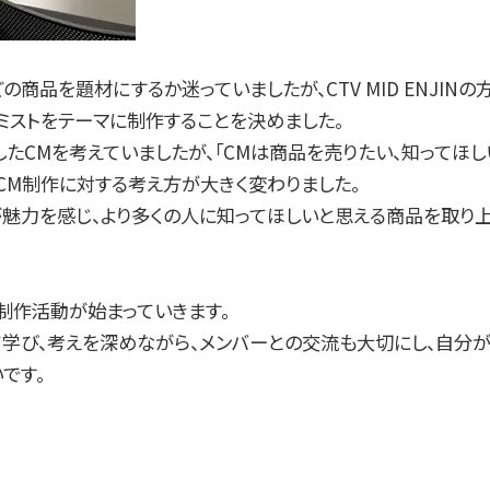
商品を題材にするか迷っていましたが、CTV MID ENJINの
ミストをテーマに制作することを決めました。
たCMを考えていましたが、「CMは商品を売りたい、知ってほし
CM制作に対する考え方が大きく変わりました。
魅力を感じ、より多くの人に知ってほしいと思える商品を取り
制作活動が始まっていきます。
学び、考えを深めながら、メンバーとの交流も大切にし、自分
です。