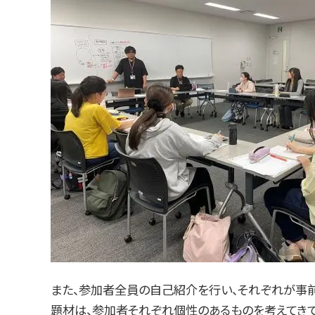
また、参加者全員の自己紹介を行い、それぞれが事前
題材は、参加者それぞれ個性のあるものを考えてき