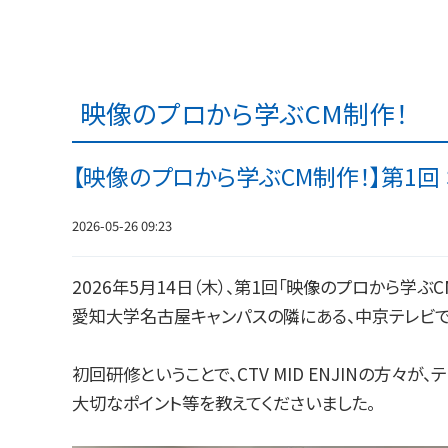
映像のプロから学ぶCM制作！
【映像のプロから学ぶCM制作！】第1回
2026-05-26 09:23
2026年5月14日（木）、第1回「映像のプロから学ぶ
愛知大学名古屋キャンパスの隣にある、中京テレビで
初回研修ということで、CTV MID ENJINの方
大切なポイント等を教えてくださいました。