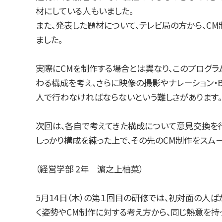
材にしている人もいました。
また、発表した題材について、テレビ局の方から、C
ました。
実際にCMを制作する場合とは異なり、このプログラ
わる構成を考え、さらに映像の撮影やナレーション・
人で行わなければならないという難しさがあります。
次回は、各自で考えてきた構成について意見交換を行
しっかり構成を練った上で、その先のCM制作をスム
（経営学部 2年 濵之上柚菜）
5月14日（木）の第１回目の研修では、初対面の人
く姿勢やCM制作に対する考え方から、同じ熱意を持