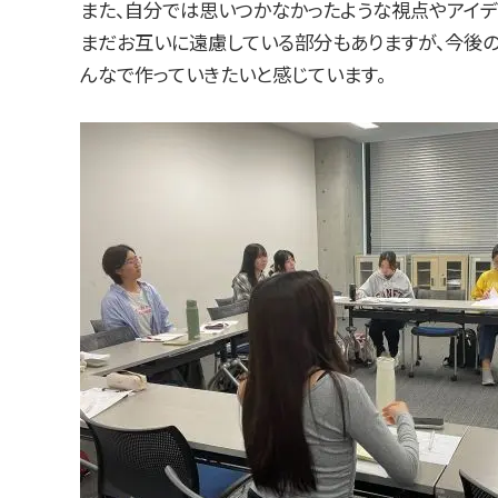
また、自分では思いつかなかったような視点やアイデ
まだお互いに遠慮している部分もありますが、今後
んなで作っていきたいと感じています。