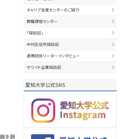
キャリア支援センターのご紹介
教職課程センター
「探訪記」
中村区役所探訪記
連携団体リーダーインタビュー
ホワイト企業探訪記
愛知大学公式SNS
楽器を題