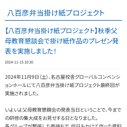
八百彦弁当掛け紙プロジェクト
【八百彦弁当掛け紙プロジェクト】秋季父
母教育懇談会で掛け紙作品のプレゼン発
表を実施しました！
2024-11-15 10:30
2024年11月9日（土）、名古屋校舎グローバルコンベンシ
ョンホールにて八百彦弁当掛け紙プロジェクト最終回が
実施されました。
いよいよ父母教育懇親会の発表当日ということで、今まで
の研修の集大成をお見せする日となりました。
各グループが緊張した面持ちで、何日もかけて作った資料