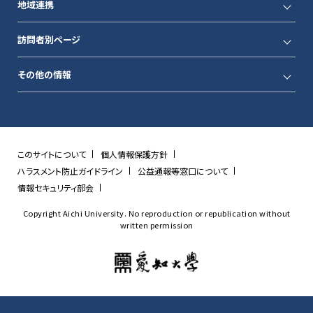
地域連携
訪問者別ページ
その他の情報
このサイトについて
個人情報保護方針
ハラスメント防止ガイドライン
公益通報等窓口について
情報セキュリティ部会
Copyright Aichi University. No reproduction or republication without
written permission