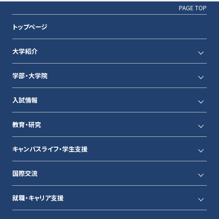
PAGE TOP
トップページ
大学紹介
学部・大学院
入試情報
教育・研究
キャンパスライフ・学生支援
国際交流
就職・キャリア支援