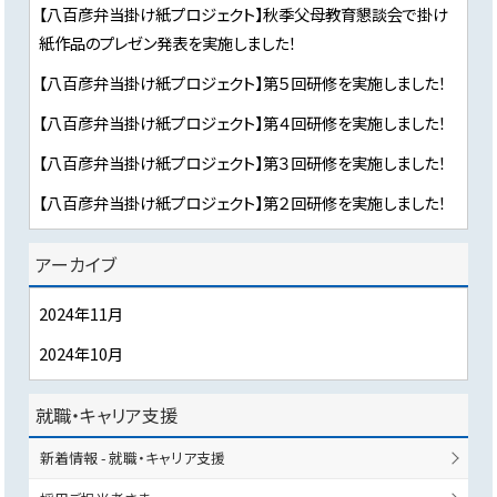
【八百彦弁当掛け紙プロジェクト】秋季父母教育懇談会で掛け
紙作品のプレゼン発表を実施しました！
【八百彦弁当掛け紙プロジェクト】第５回研修を実施しました！
【八百彦弁当掛け紙プロジェクト】第４回研修を実施しました！
【八百彦弁当掛け紙プロジェクト】第３回研修を実施しました！
【八百彦弁当掛け紙プロジェクト】第２回研修を実施しました！
アーカイブ
2024年11月
2024年10月
就職・キャリア支援
新着情報 - 就職・キャリア支援