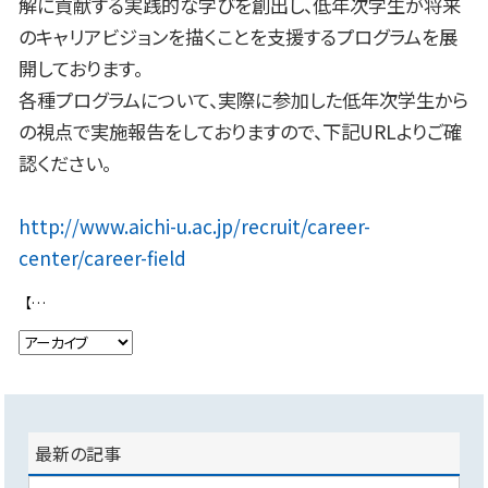
解に貢献する実践的な学びを創出し、低年次学生が将来
のキャリアビジョンを描くことを支援するプログラムを展
開しております。
各種プログラムについて、実際に参加した低年次学生から
の視点で実施報告をしておりますので、下記URLよりご確
認ください。
http://www.aichi-u.ac.jp/recruit/career-
center/career-field
【八百彦弁当掛け紙プロジェクト】第５回研修を実施しました！
最新の記事