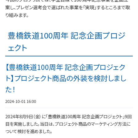
案し、プレゼン選考会で選ばれた事業を「実現」するところまで取
り組みます。
豊橋鉄道100周年 記念企画プロジ
ェクト
【豊橋鉄道100周年 記念企画プロジェク
ト】プロジェクト商品の外装を検討しまし
た！
2024-10-01 16:00
2024年8月9日（金）に「豊橋鉄道100周年 記念企画プロジェクト」9回
目を実施しました。当日は、プロジェクト商品のマーケティング方法に
ついて検討を進めました。