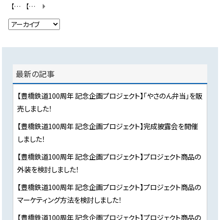
【豊橋鉄道100周年 記念企画プロジェクト】プロジェクト商品のマーケティング方法を検討しました！
【豊橋鉄道100周年 記念企画プロジェクト】完成披露会を開催しました！
最新の記事
【豊橋鉄道100周年 記念企画プロジェクト】「やさのん弁当」を販
売しました！
【豊橋鉄道100周年 記念企画プロジェクト】完成披露会を開催
しました！
【豊橋鉄道100周年 記念企画プロジェクト】プロジェクト商品の
外装を検討しました！
【豊橋鉄道100周年 記念企画プロジェクト】プロジェクト商品の
マーケティング方法を検討しました！
【豊橋鉄道100周年 記念企画プロジェクト】プロジェクト商品の