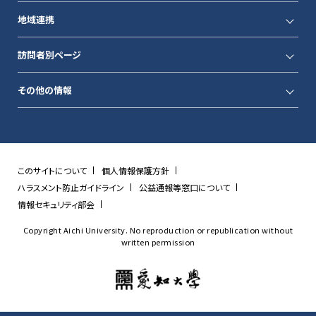
地域連携
訪問者別ページ
その他の情報
このサイトについて
個人情報保護方針
ハラスメント防止ガイドライン
公益通報等窓口について
情報セキュリティ部会
Copyright Aichi University. No reproduction or republication without
written permission