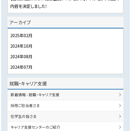
内容を決定しました！
アーカイブ
2025年02月
2024年10月
2024年08月
2024年07月
就職・キャリア支援
新着情報 - 就職・キャリア支援
採用ご担当者さま
在学生の皆さま
キャリア支援センターのご紹介