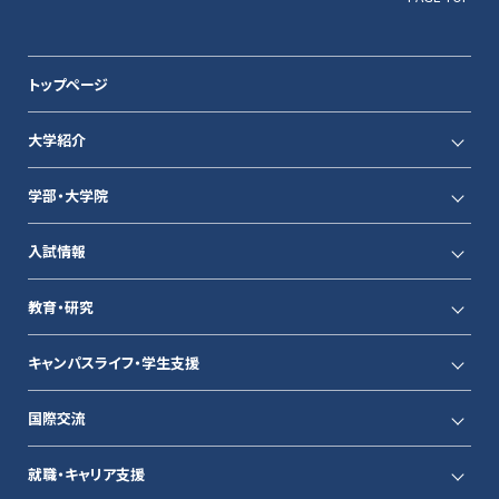
トップページ
大学紹介
学部・大学院
入試情報
教育・研究
キャンパスライフ・学生支援
国際交流
就職・キャリア支援