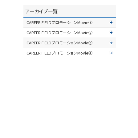
アーカイブ一覧
CAREER FIELDプロモーションMovie①
CAREER FIELDプロモーションMovie②
CAREER FIELDプロモーションMovie③
CAREER FIELDプロモーションMovie④