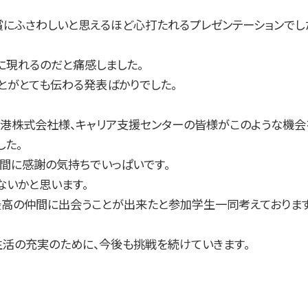
にふさわしいと思えるほど心打たれるプレゼンテーションでし
に現れるのだと痛感しました。
とがとても伝わる発表ばかりでした。
空港株式会社様、キャリア支援センターの皆様がこのような機会
した。
仲間に感謝の気持ちでいっぱいです。
ないかと思います。
最高の仲間に出会うことが出来たと参加学生一同考えております
生活の充実のために、今後も挑戦を続けていきます。