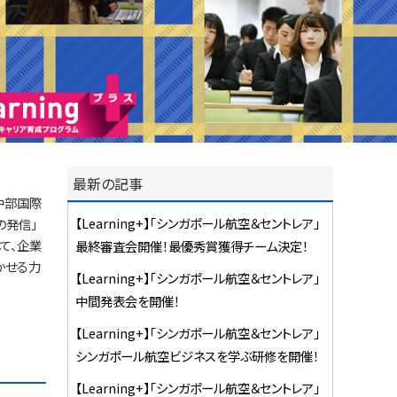
最新の記事
中部国際
【Learning+】「シンガポール航空＆セントレア」
の発信」
て、企業
最終審査会開催！最優秀賞獲得チーム決定！
かせる力
【Learning+】「シンガポール航空＆セントレア」
中間発表会を開催！
【Learning+】「シンガポール航空＆セントレア」
シンガポール航空ビジネスを学ぶ研修を開催！
【Learning+】「シンガポール航空＆セントレア」