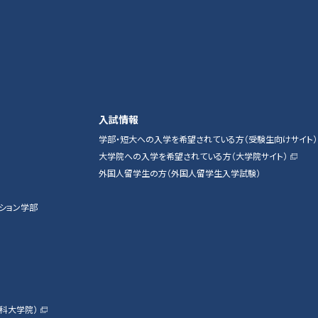
入試情報
学部・短大への入学を希望されている方（受験生向けサイト）
大学院への入学を希望されている方（大学院サイト）
外国人留学生の方（外国人留学生入学試験）
ション学部
科大学院）