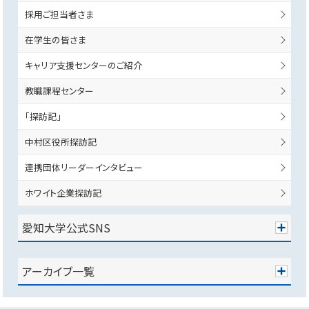
採用ご担当者さま
在学生の皆さま
キャリア支援センターのご紹介
教職課程センター
「探訪記」
中村区役所探訪記
連携団体リーダーインタビュー
ホワイト企業探訪記
愛知大学公式SNS
アーカイブ一覧