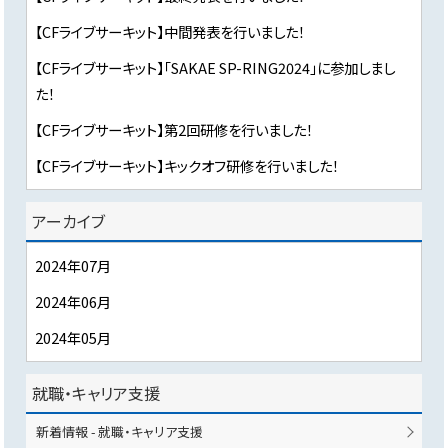
【CFライブサーキット】中間発表を行いました！
【CFライブサーキット】「SAKAE SP-RING2024」に参加しまし
た！
【CFライブサーキット】第2回研修を行いました！
【CFライブサーキット】キックオフ研修を行いました！
アーカイブ
2024年07月
2024年06月
2024年05月
就職・キャリア支援
新着情報 - 就職・キャリア支援