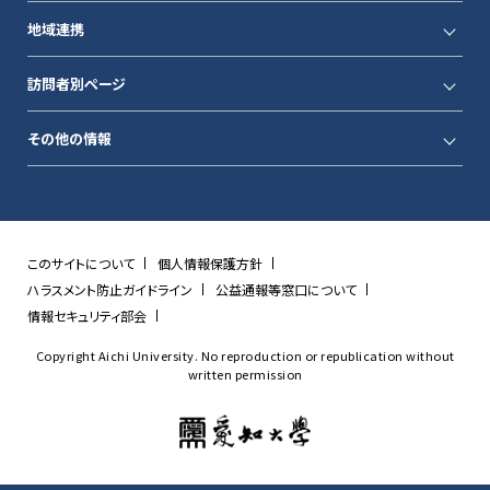
地域連携
訪問者別ページ
その他の情報
このサイトについて
個人情報保護方針
ハラスメント防止ガイドライン
公益通報等窓口について
情報セキュリティ部会
Copyright Aichi University. No reproduction or republication without
written permission