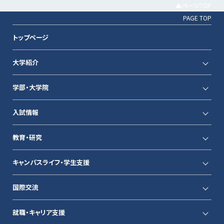
▲ページTOP
PAGE TOP
トップページ
大学紹介
学部・大学院
入試情報
教育・研究
キャンパスライフ・学生支援
国際交流
就職・キャリア支援