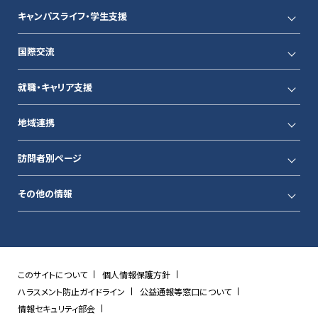
キャンパスライフ・学生支援
国際交流
就職・キャリア支援
地域連携
訪問者別ページ
その他の情報
このサイトについて
個人情報保護方針
ハラスメント防止ガイドライン
公益通報等窓口について
情報セキュリティ部会