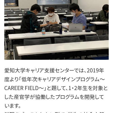
愛知大学キャリア支援センターでは、2019年
度より「低年次キャリアデザインプログラム～
CAREER FIELD～」と題して、1・2年生を対象と
した産官学が協働したプログラムを開発して
います。