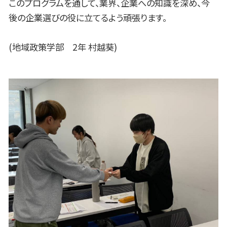
このプログラムを通して、業界、企業への知識を深め、今
後の企業選びの役に立てるよう頑張ります。
(地域政策学部 2年 村越葵)