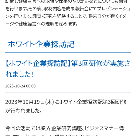
訪問し健康宣言への取組や仕事のやりがいなどについても調査
を行います。その後、取材内容を成果報告会にてプレゼンテーショ
ンを行います。調査・研究を経験することで、将来自分が働くイメ
ージや健康経営への理解を深めます。
ホワイト企業探訪記
【ホワイト企業探訪記】第3回研修が実施さ
れました！
2023-10-24 00:00
2023年10月19日(木)にホワイト企業探訪記第3回研修
が行われました。
今回の活動では業界企業研究講座、ビジネスマナー講