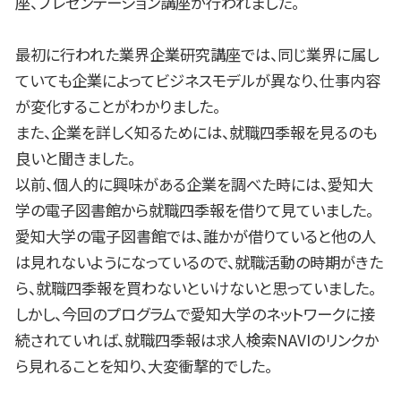
座、プレゼンテーション講座が行われました。
最初に行われた業界企業研究講座では、同じ業界に属し
ていても企業によってビジネスモデルが異なり、仕事内容
が変化することがわかりました。
また、企業を詳しく知るためには、就職四季報を見るのも
良いと聞きました。
以前、個人的に興味がある企業を調べた時には、愛知大
学の電子図書館から就職四季報を借りて見ていました。
愛知大学の電子図書館では、誰かが借りていると他の人
は見れないようになっているので、就職活動の時期がきた
ら、就職四季報を買わないといけないと思っていました。
しかし、今回のプログラムで愛知大学のネットワークに接
続されていれば、就職四季報は求人検索NAVIのリンクか
ら見れることを知り、大変衝撃的でした。