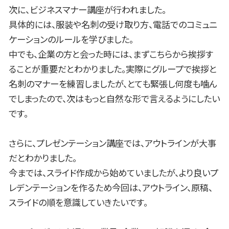
次に、ビジネスマナー講座が行われました。
具体的には、服装や名刺の受け取り方、電話でのコミュニ
ケーションのルールを学びました。
中でも、企業の方と会った時には、まずこちらから挨拶す
ることが重要だとわかりました。実際にグループで挨拶と
名刺のマナーを練習しましたが、とても緊張し何度も噛ん
でしまったので、次はもっと自然な形で言えるようにしたい
です。
さらに、プレゼンテーション講座では、アウトラインが大事
だとわかりました。
今までは、スライド作成から始めていましたが、より良いプ
レデンテーションを作るため今回は、アウトライン、原稿、
スライドの順を意識していきたいです。