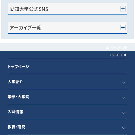
愛知大学公式SNS
アーカイブ一覧
▲ページTOP
PAGE TOP
トップページ
大学紹介
学部・大学院
入試情報
教育・研究