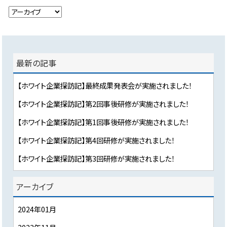
最新の記事
【ホワイト企業探訪記】最終成果発表会が実施されました！
【ホワイト企業探訪記】第2回事後研修が実施されました！
【ホワイト企業探訪記】第1回事後研修が実施されました！
【ホワイト企業探訪記】第4回研修が実施されました！
【ホワイト企業探訪記】第3回研修が実施されました！
アーカイブ
2024年01月