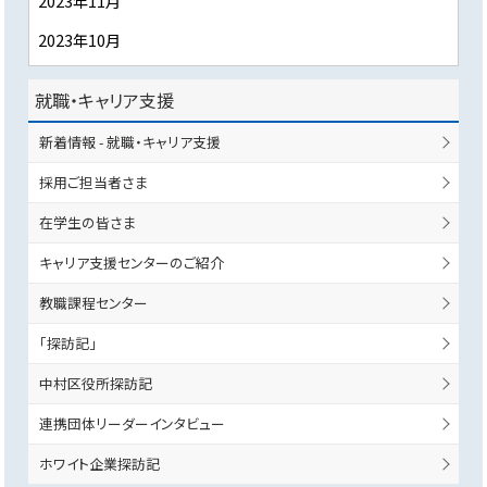
2023年11月
2023年10月
就職・キャリア支援
新着情報 - 就職・キャリア支援
採用ご担当者さま
在学生の皆さま
キャリア支援センターのご紹介
教職課程センター
「探訪記」
中村区役所探訪記
連携団体リーダーインタビュー
ホワイト企業探訪記