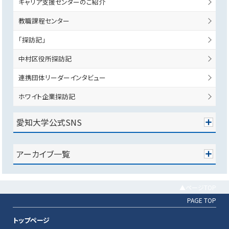
キャリア支援センターのご紹介
教職課程センター
「探訪記」
中村区役所探訪記
連携団体リーダーインタビュー
ホワイト企業探訪記
愛知大学公式SNS
アーカイブ一覧
▲ページTOP
PAGE TOP
トップページ