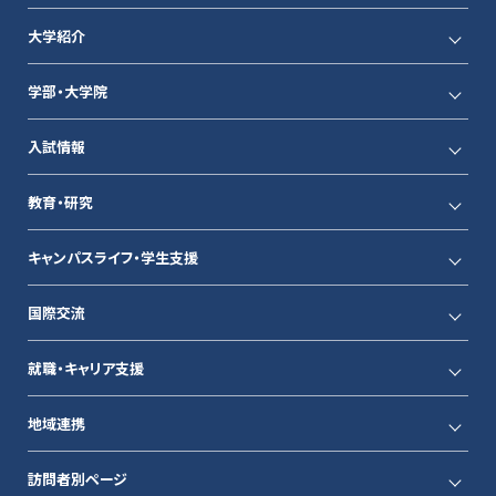
大学紹介
学部・大学院
入試情報
教育・研究
キャンパスライフ・学生支援
国際交流
就職・キャリア支援
地域連携
訪問者別ページ