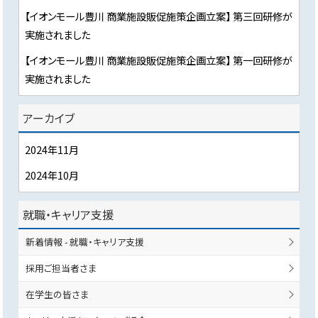
【イオンモール豊川 商業施設販促施策企画立案】 第三回研修が
実施されました
【イオンモール豊川 商業施設販促施策企画立案】 第一回研修が
実施されました
アーカイブ
2024年11月
2024年10月
就職・キャリア支援
新着情報 - 就職・キャリア支援
採用ご担当者さま
在学生の皆さま