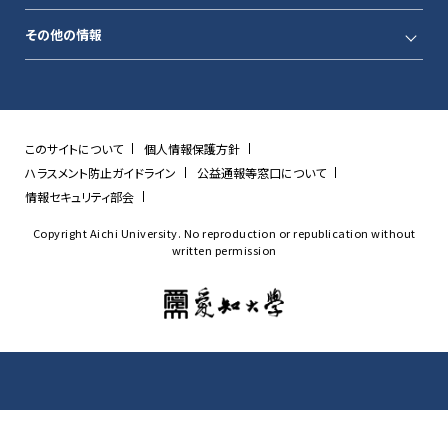
その他の情報
このサイトについて
個人情報保護方針
ハラスメント防止ガイドライン
公益通報等窓口について
情報セキュリティ部会
Copyright Aichi University. No reproduction or republication without
written permission