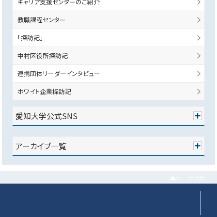
キャリア支援センターのご紹介
教職課程センター
「探訪記」
中村区役所探訪記
連携団体リーダーインタビュー
ホワイト企業探訪記
愛知大学公式SNS
アーカイブ一覧
▲ページTOP