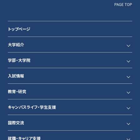
PAGE TOP
トップページ
大学紹介
学部・大学院
入試情報
教育・研究
キャンパスライフ・学生支援
国際交流
就職・キャリア支援