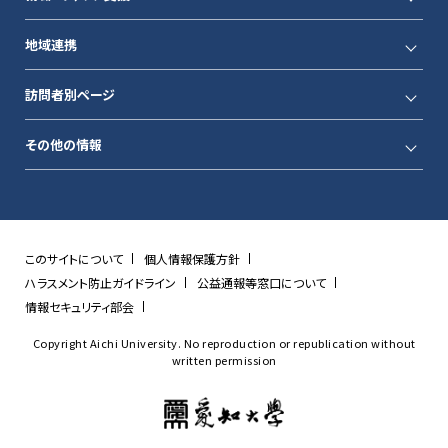
地域連携
訪問者別ページ
その他の情報
このサイトについて
個人情報保護方針
ハラスメント防止ガイドライン
公益通報等窓口について
情報セキュリティ部会
Copyright Aichi University. No reproduction or republication without
written permission