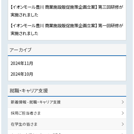
【イオンモール豊川 商業施設販促施策企画立案】 第三回研修が
実施されました
【イオンモール豊川 商業施設販促施策企画立案】 第一回研修が
実施されました
アーカイブ
2024年11月
2024年10月
就職・キャリア支援
新着情報 - 就職・キャリア支援
採用ご担当者さま
在学生の皆さま