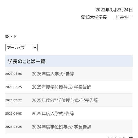
2022年3月23、24日
愛知大学学長 川井伸一
2022年度入学式・告辞
学長のことば一覧
2026年度入学式・告辞
2026-04-06
2025年度学位授与式・学長告辞
2026-03-25
2025年度9月学位授与式・学長告辞
2025-09-22
2025年度入学式・告辞
2025-04-08
2024年度学位授与式・学長告辞
2025-03-25