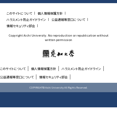
このサイトについて
個人情報保護方針
ハラスメント防止ガイドライン
公益通報等窓口について
情報セキュリティ部会
Copyright Aichi University. No reproduction or republication without
written permission
このサイトについて
個人情報保護方針
ハラスメント防止ガイドライン
公益通報等窓口について
情報セキュリティ部会
COPYRIGHT© Aichi University All Rights Reserved.