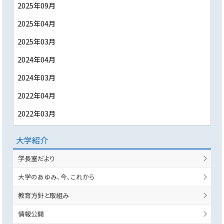
2025年09月
2025年04月
2025年03月
2024年04月
2024年03月
2022年04月
2022年03月
大学紹介
学長室だより
大学のあゆみ、今、これから
教育方針と取組み
情報公開