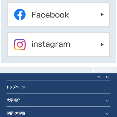
▲ページTOP
PAGE TOP
トップページ
大学紹介
学部・大学院