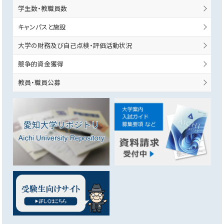
学生数・教職員数
キャンパスと施設
大学の財務及び自己点検・評価活動状況
競争的資金獲得
教員・職員公募