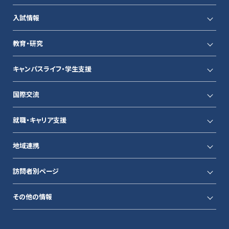
入試情報
教育・研究
キャンパスライフ・学生支援
国際交流
就職・キャリア支援
地域連携
訪問者別ページ
その他の情報