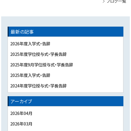
ブログ一覧
最新の記事
2026年度入学式・告辞
2025年度学位授与式・学長告辞
2025年度9月学位授与式・学長告辞
2025年度入学式・告辞
2024年度学位授与式・学長告辞
アーカイブ
2026年04月
2026年03月