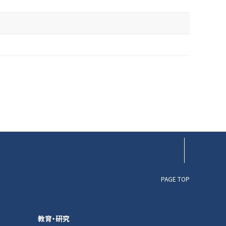
PAGE TOP
教育・研究