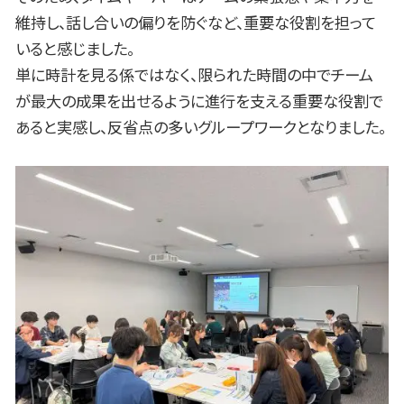
維持し、話し合いの偏りを防ぐなど、重要な役割を担って
いると感じました。
単に時計を見る係ではなく、限られた時間の中でチーム
が最大の成果を出せるように進行を支える重要な役割で
あると実感し、反省点の多いグループワークとなりました。