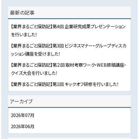
最新の記事
【業界まるごと探訪記】第4回 企業研究成果プレゼンテーション
を行いました！
【業界まるごと探訪記】第3回 ビジネスマナー・グループディスカ
ッション講座を受けました！
【業界まるごと探訪記】第２回 取材考察ワーク・WEB原稿講座・
クイズ大会を行いました！
【業界まるごと探訪記】第1回 キックオフ研修を行いました！
アーカイブ
2026年07月
2026年06月