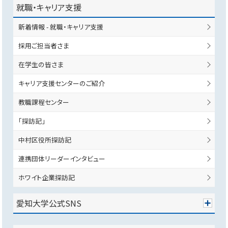
就職・キャリア支援
新着情報 - 就職・キャリア支援
採用ご担当者さま
在学生の皆さま
キャリア支援センターのご紹介
教職課程センター
「探訪記」
中村区役所探訪記
連携団体リーダーインタビュー
ホワイト企業探訪記
愛知大学公式SNS