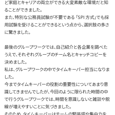
ど家庭とキャリアの両立ができる大変素敵な環境だと知
ることができました。
また、特別な公務員試験が不要である 「SPI 方式」でも採
用試験を受けることができるという点から、選択肢の多さ
に驚きました。
最後のグループワークでは、自己紹介と各企業を調べた
うえで、それぞれグループのチーム名とキャッチコピーを
決めました。
私は、グループワークの中でタイムキーパー担当になりま
した。
今までタイムキーパーの役割の重要性についてあまり意
識してきませんでしたが、今回のように限られた時間の中
で行うグループワークでは、時間を意識しないと雑談や脱
線が増えやすいことに気づきました。
そのため、タイムキーパーはチームの緊張感や集中力を