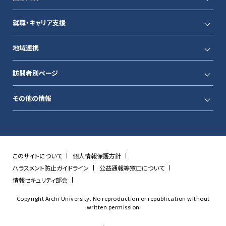
就職・キャリア支援
地域連携
訪問者別ページ
その他の情報
このサイトについて
個人情報保護方針
ハラスメント防止ガイドライン
公益通報等窓口について
情報セキュリティ部会
Copyright Aichi University. No reproduction or republication without
written permission