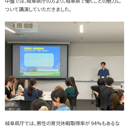
中盤では、岐阜県庁の方より、岐阜県で働くことの魅力に
ついて講演していただきました。
岐阜県庁では、男性の育児休暇取得率が 94%もあるな