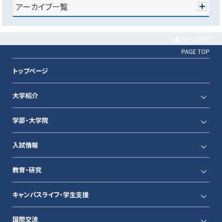
アーカイブ一覧
▲ページTOP
PAGE TOP
トップページ
大学紹介
学部・大学院
入試情報
教育・研究
キャンパスライフ・学生支援
国際交流