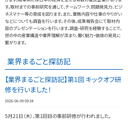
す。取材までの事前研究を通して、チームワーク、問題発見力、ビジ
ネスマナー等の育成を図ります。また、業務内容や仕事のやりがい
などについても調査を行います。その後、成果報告会にて取材内
容のプレゼンテーションを行います。調査・研究を経験することで、
世の中の産業構造や業界理解が深まり、働く魅力・価値の発見に
繋がります。
業界まるごと探訪記
【業界まるごと探訪記】第1回 キックオフ研
修を行いました！
2026-06-09 09:34
5月21日（木）、第1回目の事前研修が行われました。