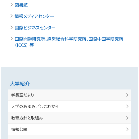
図書館
情報メディアセンター
国際ビジネスセンター
国際問題研究所、経営総合科学研究所、国際中国学研究所
（ICCS） 等
大学紹介
学長室だより
大学のあゆみ、今、これから
教育方針と取組み
情報公開