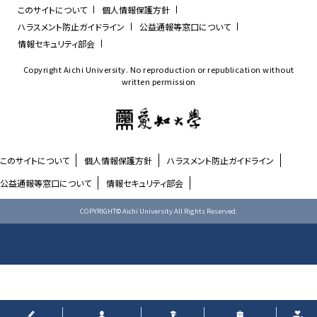
このサイトについて
個人情報保護方針
ハラスメント防止ガイドライン
公益通報等窓口について
情報セキュリティ部会
Copyright Aichi University. No reproduction or republication without
written permission
このサイトについて
個人情報保護方針
ハラスメント防止ガイドライン
公益通報等窓口について
情報セキュリティ部会
COPYRIGHT© Aichi University All Rights Reserved.