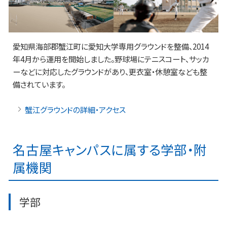
愛知県海部郡蟹江町に愛知大学専用グラウンドを整備、2014
年4月から運用を開始しました。野球場にテニスコート、サッカ
ーなどに対応したグラウンドがあり、更衣室・休憩室なども整
備されています。
蟹江グラウンドの詳細・アクセス
名古屋キャンパスに属する学部・附
属機関
学部