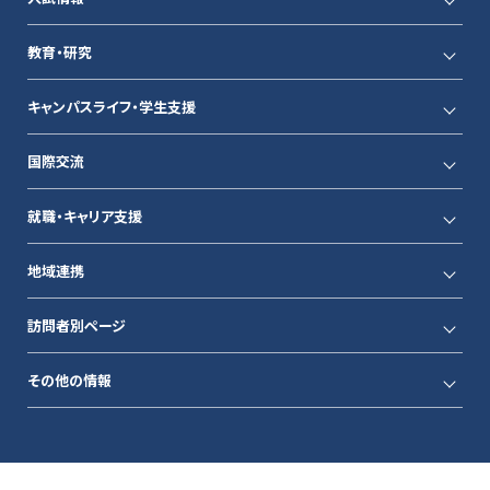
教育・研究
キャンパスライフ・学生支援
国際交流
就職・キャリア支援
地域連携
訪問者別ページ
その他の情報