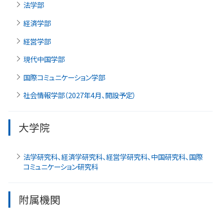
法学部
経済学部
経営学部
現代中国学部
国際コミュニケーション学部
社会情報学部（2027年4月、開設予定）
大学院
法学研究科、経済学研究科、経営学研究科、中国研究科、国際
コミュニケーション研究科
附属機関