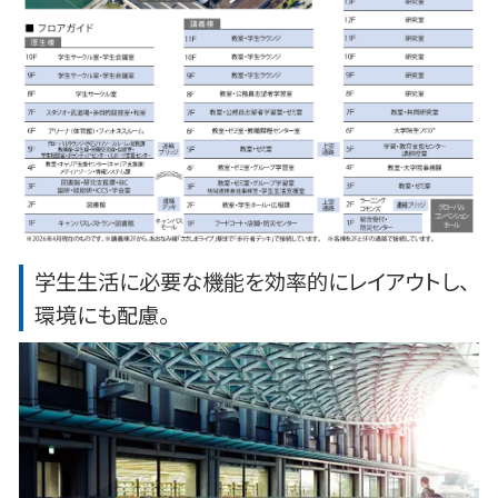
学生生活に必要な機能を効率的にレイアウトし、
環境にも配慮。