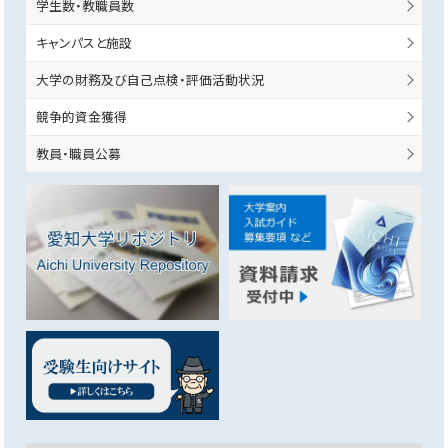
学生数・教職員数
キャンパスと施設
大学の財務及び自己点検・評価活動状況
競争的資金獲得
教員・職員公募