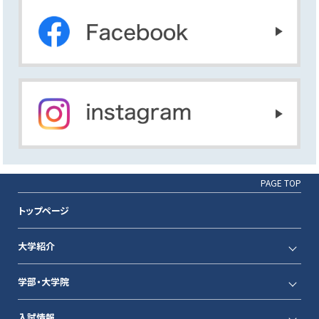
PAGE TOP
トップページ
大学紹介
学部・大学院
入試情報