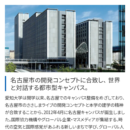
名古屋市の開発コンセプトに合致し、 世界
と対話する都市型キャンパス。
愛知大学は開学以来、名古屋でのキャンパス整備をめざしており、
名古屋市のささしまライブの開発コンセプトと本学の建学の精神
が合致することから、2012年4月に名古屋キャンパスが誕生しまし
た。国際協力機構やグローバル企業・マスメディアが集結する、時
代の空気と国際感覚があふれる新しいまちで学び、グローバル人