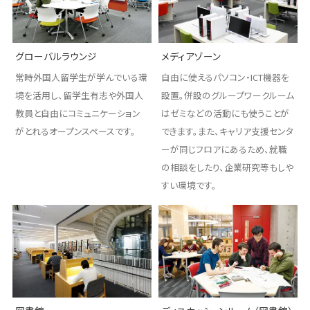
グローバルラウンジ
メディアゾーン
常時外国人留学生が学んでいる環
自由に使えるパソコン・ICT機器を
境を活用し、留学生有志や外国人
設置。併設のグループワークルーム
教員と自由にコミュニケーション
はゼミなどの活動にも使うことが
がとれるオープンスペースです。
できます。また、キャリア支援センタ
ーが同じフロアにあるため、就職
の相談をしたり、企業研究等もしや
すい環境です。