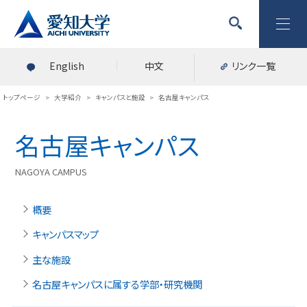
English
中文
リンク一覧
トップページ
>
大学紹介
>
キャンパスと施設
>
名古屋キャンパス
名古屋キャンパス
NAGOYA CAMPUS
概要
キャンパスマップ
主な施設
名古屋キャンパスに属する学部・研究機関