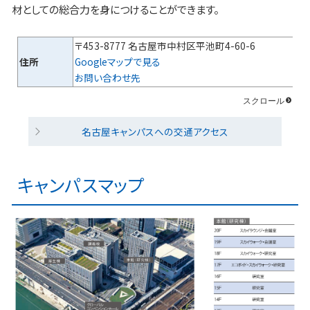
材としての総合力を身につけることができます。
〒453-8777 名古屋市中村区平池町4-60-6
住所
Googleマップで見る
お問い合わせ先
名古屋キャンパスへの交通アクセス
キャンパスマップ