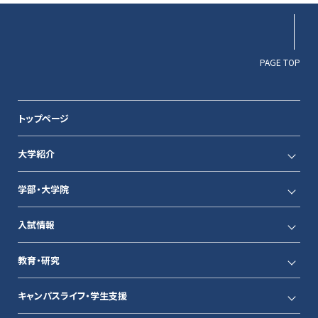
PAGE TOP
トップページ
大学紹介
学部・大学院
入試情報
教育・研究
キャンパスライフ・学生支援