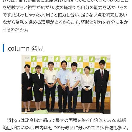
を経験すると視野が広がり、次の職場でも自分の能力を活かせるの
です」とおっしゃったが、周りと協力し合い、足りない点を補完しあい
ながら業務を進める環境があるからこそ、経験と能力を存分に生か
せるのだろう。
column 発見
浜松市は政令指定都市で最大の面積を誇る自治体である。統括
範囲が広いゆえ、市内は七つの行政区に分かれており、部署も多い。