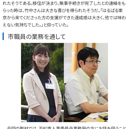
れたそうである。移住が決まり、無事手続きが完了したとの連絡をも
らった時は、竹中さんは大きな喜びを得られたそうだ。「はるばる東
京から来てくださった方の支援ができた達成感は大きく、他では味わ
えない気持ちでした。」と仰っていた。
市職員の業務を通して
今回の取材では、浜松市人事委員会事務局の方にお話を伺うこと