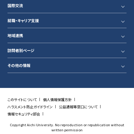
国際交流
就職・キャリア支援
地域連携
訪問者別ページ
その他の情報
このサイトについて
個人情報保護方針
ハラスメント防止ガイドライン
公益通報等窓口について
情報セキュリティ部会
Copyright Aichi University. No reproduction or republication without
written permission