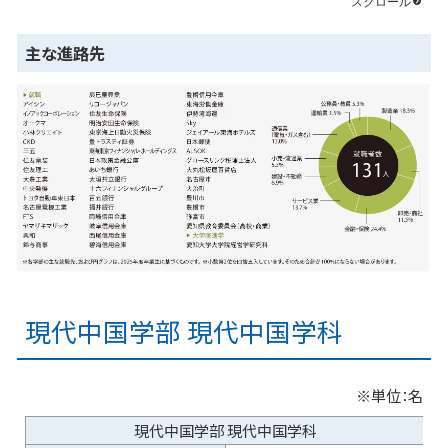
主な進路先
現代中国学部 現代中国学科
※単位：名
現代中国学部 現代中国学科