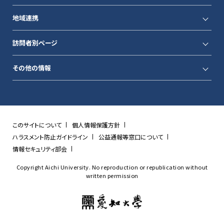
地域連携
訪問者別ページ
その他の情報
このサイトについて
個人情報保護方針
ハラスメント防止ガイドライン
公益通報等窓口について
情報セキュリティ部会
Copyright Aichi University. No reproduction or republication without
written permission