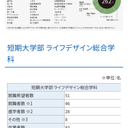
短期大学部 ライフデザイン総合学
科
※単位：名
短期大学部 ライフデザイン総合学科
就職希望者数
51
就職者数 ※1
46
進学者数 ※2
28
その他 ※3
8
卒業者数
83