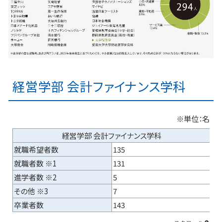
経営学部 会計ファイナンス学科
※単位：名
経営学部 会計ファイナンス学科
就職希望者数
135
就職者数 ※1
131
進学者数 ※2
5
その他 ※3
7
卒業者数
143