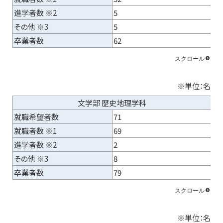
進学者数 ※2
5
その他 ※3
5
卒業者数
62
※単位：名
文学部 歴史地理学科
就職希望者数
71
就職者数 ※1
69
進学者数 ※2
2
その他 ※3
8
卒業者数
79
※単位：名