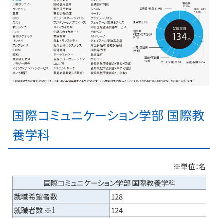
国際コミュニケーション学部 国際教
養学科
※単位：名
国際コミュニケーション学部 国際教養学科
就職希望者数
128
就職者数 ※1
124