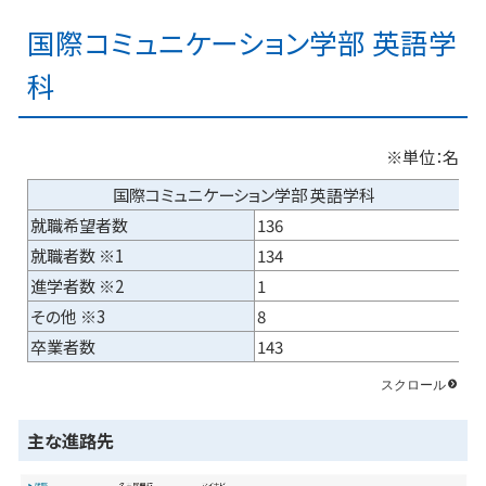
国際コミュニケーション学部 英語学
科
※単位：名
国際コミュニケーション学部 英語学科
就職希望者数
136
就職者数 ※1
134
進学者数 ※2
1
その他 ※3
8
卒業者数
143
主な進路先