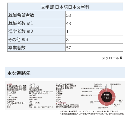
文学部 日本語日本文学科
就職希望者数
53
就職者数 ※1
48
進学者数 ※2
1
その他 ※3
8
卒業者数
57
主な進路先