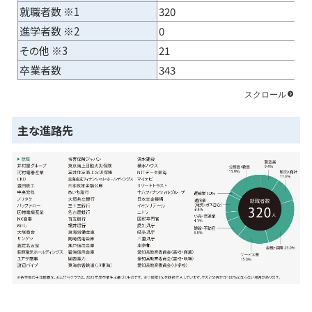
就職者数 ※1
320
進学者数 ※2
0
その他 ※3
21
卒業者数
343
主な進路先