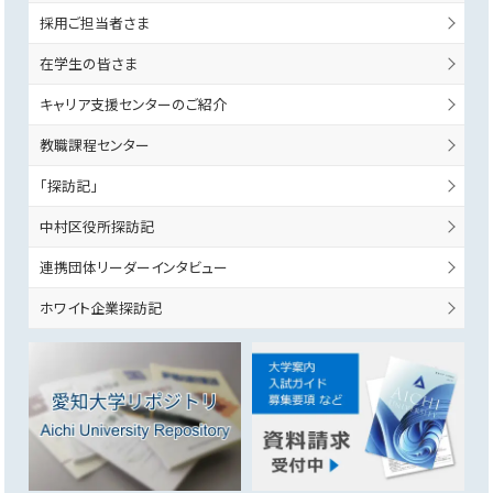
採用ご担当者さま
在学生の皆さま
キャリア支援センターのご紹介
教職課程センター
「探訪記」
中村区役所探訪記
連携団体リーダーインタビュー
ホワイト企業探訪記