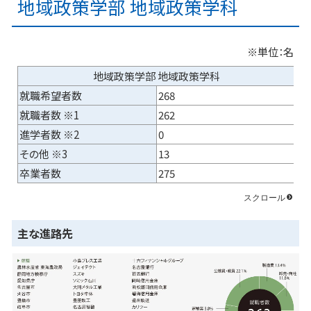
地域政策学部 地域政策学科
※単位：名
地域政策学部 地域政策学科
就職希望者数
268
就職者数 ※1
262
進学者数 ※2
0
その他 ※3
13
卒業者数
275
主な進路先