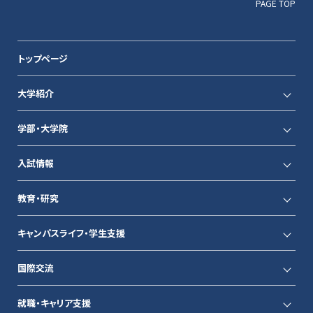
PAGE TOP
トップページ
大学紹介
学部・大学院
入試情報
教育・研究
キャンパスライフ・学生支援
国際交流
就職・キャリア支援