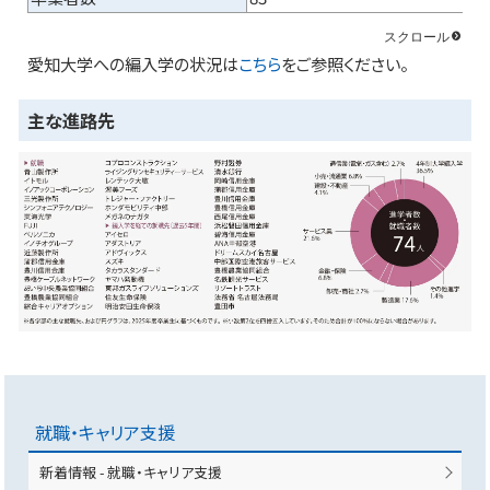
愛知大学への編入学の状況は
こちら
をご参照ください。
主な進路先
就職・キャリア支援
新着情報 - 就職・キャリア支援