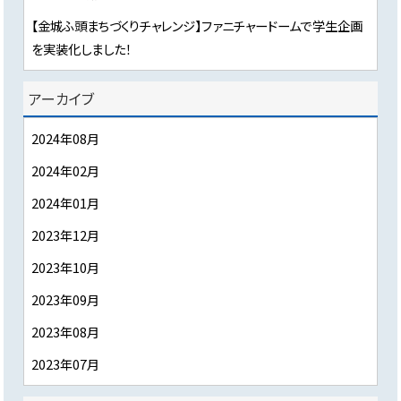
【金城ふ頭まちづくりチャレンジ】ファニチャードームで学生企画
を実装化しました！
アーカイブ
2024年08月
2024年02月
2024年01月
2023年12月
2023年10月
2023年09月
2023年08月
2023年07月