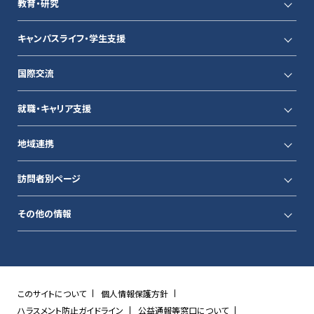
教育・研究
キャンパスライフ・学生支援
国際交流
就職・キャリア支援
地域連携
訪問者別ページ
その他の情報
このサイトについて
個人情報保護方針
ハラスメント防止ガイドライン
公益通報等窓口について