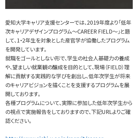
愛知大学キャリア支援センターでは、2019年度より「低年
次キャリアデザインプログラム～CAREER FIELD～」と題
して、1・2年生を対象とした産官学が協働したプログラム
を開発しています。
就職をゴールとしない形で、学生の社会人基礎力の養成
や、望ましい就業観の醸成を目的として、現場（FIELD）理
解に貢献する実践的な学びを創出し、低年次学生が将来
のキャリアビジョンを描くことを支援するプログラムを展
開しております。
各種プログラムについて、実際に参加した低年次学生から
の視点で実施報告をしておりますので、下記URLよりご確
認ください。