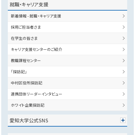
就職・キャリア支援
新着情報 - 就職・キャリア支援
採用ご担当者さま
在学生の皆さま
キャリア支援センターのご紹介
教職課程センター
「探訪記」
中村区役所探訪記
連携団体リーダーインタビュー
ホワイト企業探訪記
愛知大学公式SNS