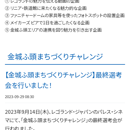
① レゴランドの魅力を伝える動画の企画
② リニア・鉄道館に来たくなる魅力的な企画
③ ファニチャードームの家具等を使ったフォトスポットの設置企画
④ メイカーズ ピアで1日を過ごしたくなる企画
⑤ 金城ふ頭エリアの連携を図り魅力を引き出す企画
金城ふ頭まちづくりチャレンジ
【金城ふ頭まちづくりチャレンジ】最終選考
会を行いました！
2023-09-29 08:30
2023年9月14日(木)、レゴランド・ジャパンのパレス・シネ
マにて、「金城ふ頭まちづくりチャレンジ」の最終選考会が
行われました。