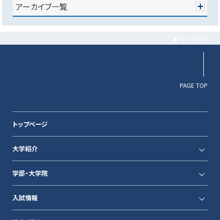
アーカイブ一覧
▲ページTOP
PAGE TOP
トップページ
大学紹介
学部・大学院
入試情報