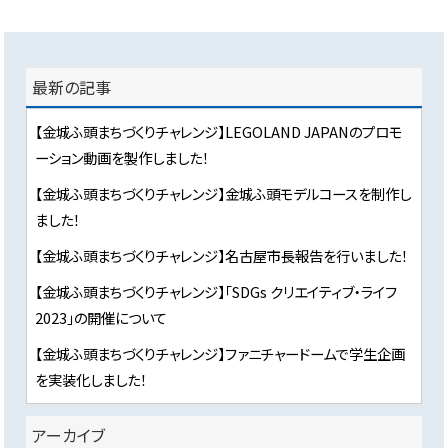
最新の記事
【金城ふ頭まちづくりチャレンジ】LEGOLAND JAPANのプロモ
ーション動画を製作しました！
【金城ふ頭まちづくりチャレンジ】金城ふ頭モデルコースを制作し
ました！
【金城ふ頭まちづくりチャレンジ】名古屋市長報告を行いました！
【金城ふ頭まちづくりチャレンジ】「SDGs クリエイティブ・ライフ
2023」の開催について
【金城ふ頭まちづくりチャレンジ】ファニチャードームで学生企画
を実装化しました！
アーカイブ