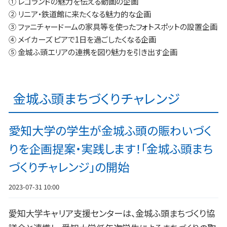
① レゴランドの魅力を伝える動画の企画
② リニア・鉄道館に来たくなる魅力的な企画
③ ファニチャードームの家具等を使ったフォトスポットの設置企画
④ メイカーズ ピアで1日を過ごしたくなる企画
⑤ 金城ふ頭エリアの連携を図り魅力を引き出す企画
金城ふ頭まちづくりチャレンジ
愛知大学の学生が金城ふ頭の賑わいづく
りを企画提案・実践します！「金城ふ頭まち
づくりチャレンジ」の開始
2023-07-31 10:00
愛知大学キャリア支援センターは、金城ふ頭まちづくり協