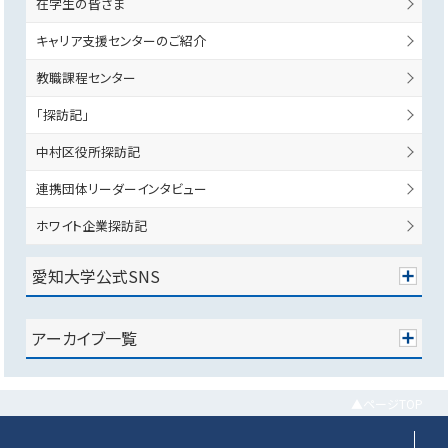
在学生の皆さま
キャリア支援センターのご紹介
教職課程センター
「探訪記」
中村区役所探訪記
連携団体リーダーインタビュー
ホワイト企業探訪記
愛知大学公式SNS
アーカイブ一覧
▲ページTOP