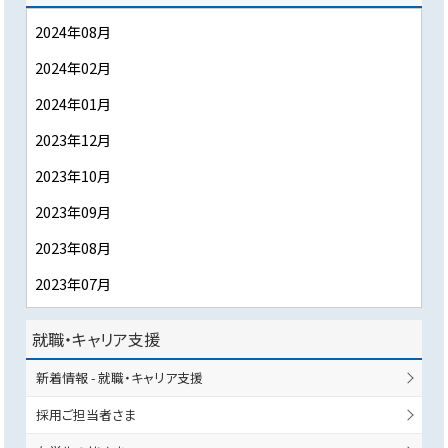
2024年08月
2024年02月
2024年01月
2023年12月
2023年10月
2023年09月
2023年08月
2023年07月
就職・キャリア支援
新着情報 - 就職・キャリア支援
採用ご担当者さま