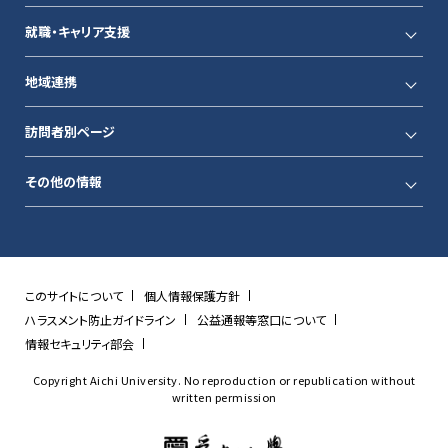
就職・キャリア支援
地域連携
訪問者別ページ
その他の情報
このサイトについて
個人情報保護方針
ハラスメント防止ガイドライン
公益通報等窓口について
情報セキュリティ部会
Copyright Aichi University. No reproduction or republication without
written permission