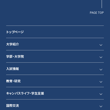
PAGE TOP
トップページ
大学紹介
学部・大学院
入試情報
教育・研究
キャンパスライフ・学生支援
国際交流