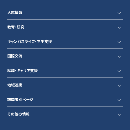
入試情報
教育・研究
キャンパスライフ・学生支援
国際交流
就職・キャリア支援
地域連携
訪問者別ページ
その他の情報