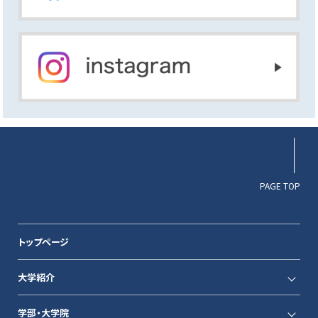
PAGE TOP
トップページ
大学紹介
学部・大学院