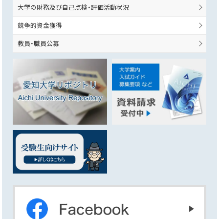
大学の財務及び自己点検・評価活動状況
競争的資金獲得
教員・職員公募