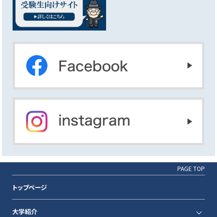
PAGE TOP
トップページ
大学紹介