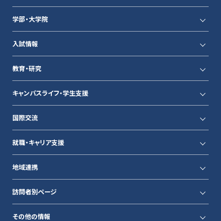
学部・大学院
入試情報
教育・研究
キャンパスライフ・学生支援
国際交流
就職・キャリア支援
地域連携
訪問者別ページ
その他の情報