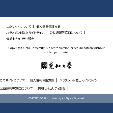
このサイトについて
個人情報保護方針
ハラスメント防止ガイドライン
公益通報等窓口について
情報セキュリティ部会
Copyright Aichi University. No reproduction or republication without
written permission
このサイトについて
個人情報保護方針
ハラスメント防止ガイドライン
公益通報等窓口について
情報セキュリティ部会
COPYRIGHT© Aichi University All Rights Reserved.