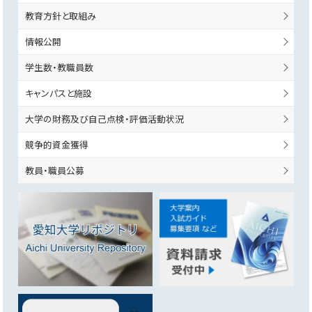
教育方針と取組み
情報公開
学生数・教職員数
キャンパスと施設
大学の財務及び自己点検・評価活動状況
競争的資金獲得
教員・職員公募