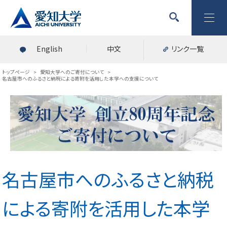
English
中文
リンク一覧
トップページ
>
愛知大学へのご寄付について
>
名古屋市へのふるさと納税による寄附を活用した本学への支援について
名古屋市へのふるさと納税
による寄附を活用した本学