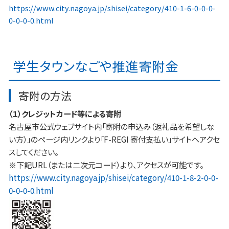
https://www.city.nagoya.jp/shisei/category/410-1-6-0-0-0-
0-0-0-0.html
学生タウンなごや推進寄附金
寄附の方法
（１）クレジットカード等による寄附
名古屋市公式ウェブサイト内「寄附の申込み（返礼品を希望しな
い方）」のページ内リンクより「F-REGI 寄付支払い」サイトへアクセ
スしてください。
※下記URL（または二次元コード）より、アクセスが可能です。
https://www.city.nagoya.jp/shisei/category/410-1-8-2-0-0-
0-0-0-0.html