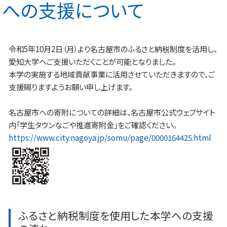
への支援について
令和5年10月2日（月）より名古屋市のふるさと納税制度を活用し、
愛知大学へご支援いただくことが可能となりました。
本学の実施する地域貢献事業に活用させていただきますので、ご
支援賜りますようお願い申し上げます。
名古屋市への寄附についての詳細は、名古屋市公式ウェブサイト
内「学生タウンなごや推進寄附金」をご確認ください。
https://www.city.nagoya.jp/somu/page/0000164425.html
ふるさと納税制度を使用した本学への支援