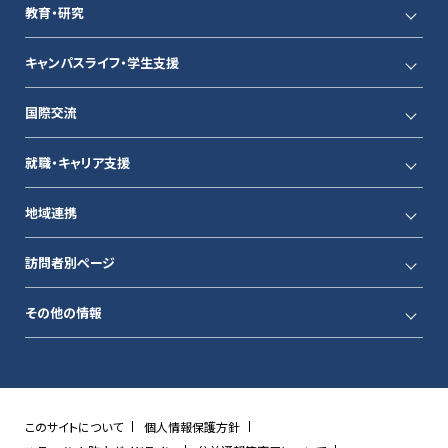
教育・研究
キャンパスライフ・学生支援
国際交流
就職・キャリア支援
地域連携
訪問者別ページ
その他の情報
このサイトについて
個人情報保護方針