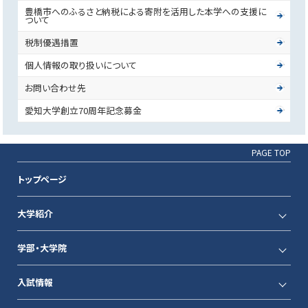
豊橋市へのふるさと納税による寄附を活用した本学への支援に
ついて
税制優遇措置
個人情報の取り扱いについて
お問い合わせ先
愛知大学創立70周年記念募金
PAGE TOP
トップページ
大学紹介
学部・大学院
入試情報