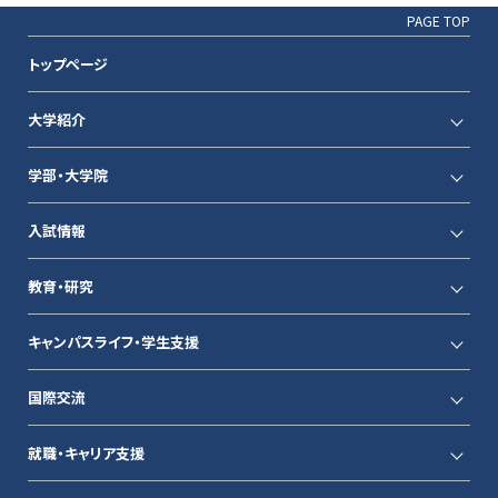
PAGE TOP
トップページ
大学紹介
学部・大学院
入試情報
教育・研究
キャンパスライフ・学生支援
国際交流
就職・キャリア支援