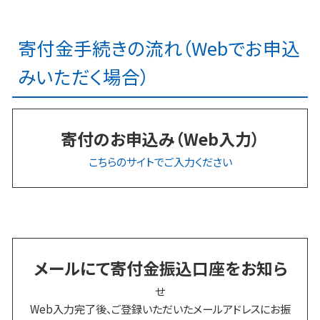
寄付金手続きの流れ（Webでお申込
みいただく場合）
寄付のお申込み（Web入力）
こちらのサイトでご入力ください
メールにて寄付金振込口座をお知ら
せ
Web入力完了後、ご登録いただいたメールアドレスにお振