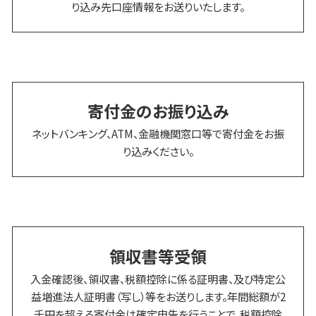
り込み先口座情報をお送りいたします。
寄付金のお振り込み
ネットバンキング、ATM、金融機関窓口等で寄付金をお振
り込みください。
領収書等受領
入金確認後、領収書、税額控除に係る証明書、及び特定公
益増進法人証明書（写し）等をお送りします。年間総額が2
千円を超える寄付金は確定申告を行うことで、税額控除