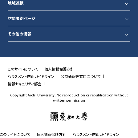
地域連携
訪問者別ページ
その他の情報
このサイトについて
個人情報保護方針
ハラスメント防止ガイドライン
公益通報等窓口について
情報セキュリティ部会
Copyright Aichi University. No reproduction or republication without
written permission
このサイトについて
個人情報保護方針
ハラスメント防止ガイドライン