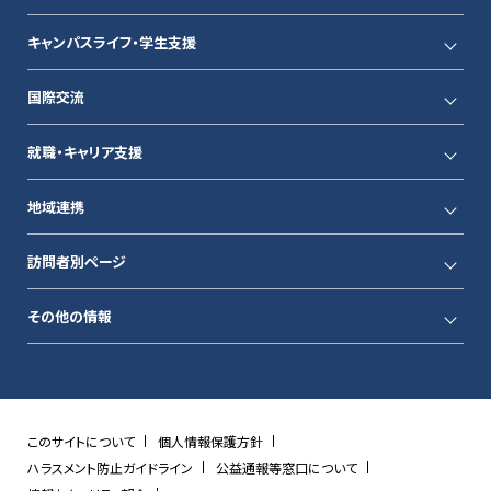
キャンパスライフ・学生支援
国際交流
就職・キャリア支援
地域連携
訪問者別ページ
その他の情報
このサイトについて
個人情報保護方針
ハラスメント防止ガイドライン
公益通報等窓口について