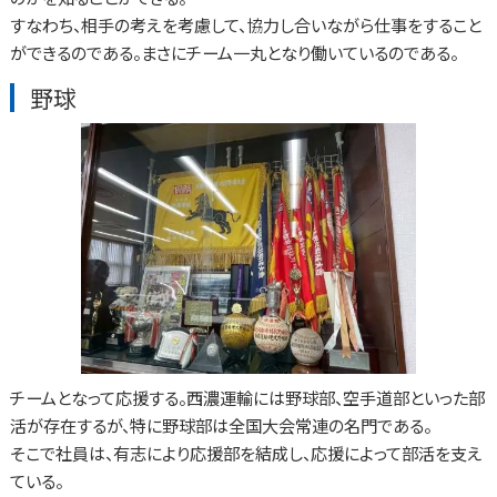
すなわち、相手の考えを考慮して、協力し合いながら仕事をすること
ができるのである。まさにチーム一丸となり働いているのである。
野球
チームとなって応援する。西濃運輸には野球部、空手道部といった部
活が存在するが、特に野球部は全国大会常連の名門である。
そこで社員は、有志により応援部を結成し、応援によって部活を支え
ている。