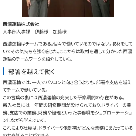
西濃運輸株式会社
人事部人事課 伊藤様 加藤様
西濃運輸はチームである。個々で働いているのではない。取材をして
いてその気持ちを強く感じた。ここからは取材を通して分かった西濃
運輸のチームワークを紹介していく。
部署を越えて働く
西濃運輸では、一人でパソコンと向き合うよりも、部署や支店を越え
てチームで働いている。
この言葉の裏には西濃運輸の充実した研修期間の存在がある。
新入社員には一年間の研修期間が設けられており、ドライバーの業
務、支店での業務、財務や経理といった事務職をジョブローテーショ
ンしながら学んでいく。
これにより社員は、ドライバーや他部署がどんな業務にあたっている
のかを知ることができる。