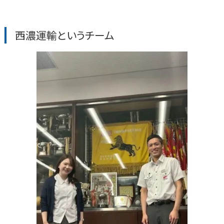
西濃運輸というチーム