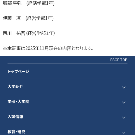
服部 隼弥 (経済学部1年)
伊藤 凛 (経営学部1年)
西川 祐吾（経営学部１年）
※本記事は2025年11月現在の内容となります。
PAGE TOP
トップページ
大学紹介
学部・大学院
入試情報
教育・研究