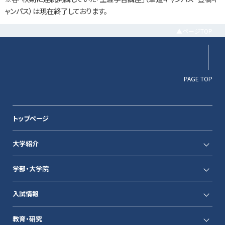
ャンパス）は現在終了しております。
▲ページTOP
PAGE TOP
トップページ
大学紹介
学部・大学院
入試情報
教育・研究