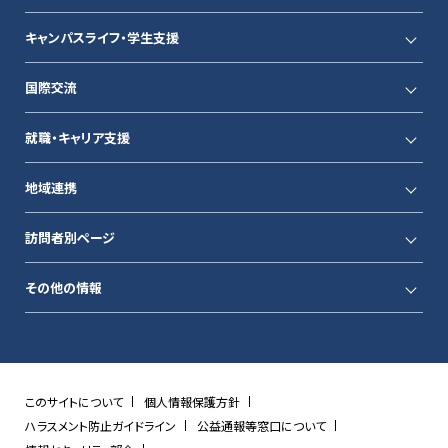
キャンパスライフ・学生支援
国際交流
就職・キャリア支援
地域連携
訪問者別ページ
その他の情報
このサイトについて
個人情報保護方針
ハラスメント防止ガイドライン
公益通報等窓口について