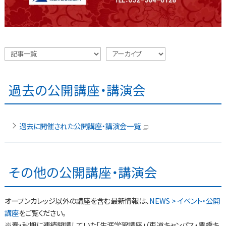
過去の公開講座・講演会
過去に開催された公開講座・講演会一覧
その他の公開講座・講演会
オープンカレッジ以外の講座を含む最新情報は、
NEWS > イベント・公開
講座
をご覧ください。
※春・秋期に連続開講していた「生涯学習講座」（車道キャンパス・豊橋キ