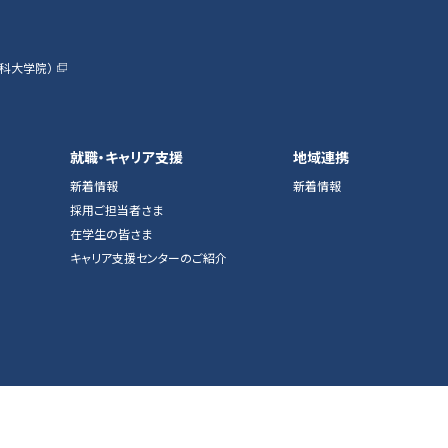
科大学院）
就職・キャリア支援
地域連携
新着情報
新着情報
採用ご担当者さま
在学生の皆さま
キャリア支援センターのご紹介