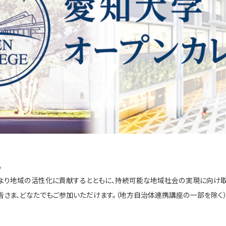
。
より地域の活性化に貢献するとともに、持続可能な地域社会の実現に向け取
皆さま、どなたでもご参加いただけます。（地方自治体連携講座の一部を除く