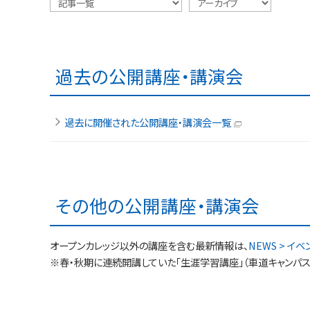
過去の公開講座・講演会
過去に開催された公開講座・講演会一覧
その他の公開講座・講演会
オープンカレッジ以外の講座を含む最新情報は、
NEWS > イ
※春・秋期に連続開講していた「生涯学習講座」（車道キャンパス