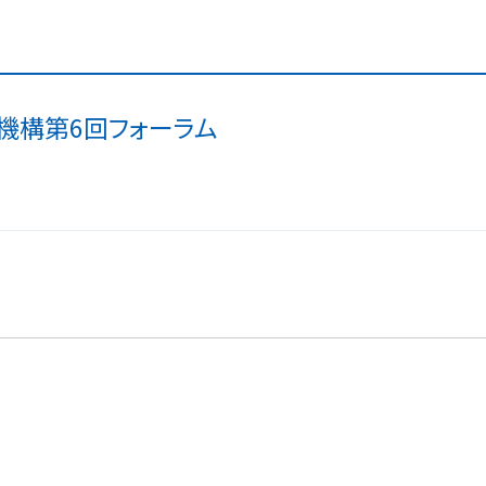
究機構第6回フォーラム