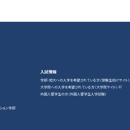
入試情報
学部・短大への入学を希望されている方（受験生向けサイト）
大学院への入学を希望されている方（大学院サイト）
外国人留学生の方（外国人留学生入学試験）
ション学部