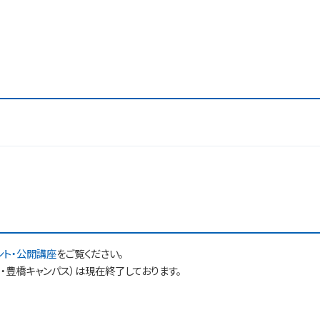
ベント・公開講座
をご覧ください。
・豊橋キャンパス）は現在終了しております。