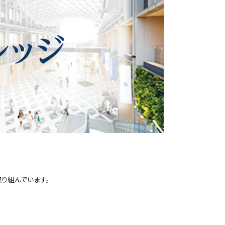
り組んでいます。
）