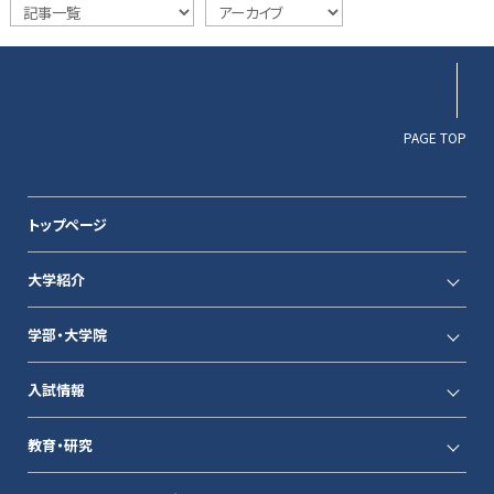
PAGE TOP
トップページ
大学紹介
学部・大学院
入試情報
教育・研究