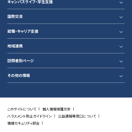
キャンパスライフ・学生支援
国際交流
就職・キャリア支援
地域連携
訪問者別ページ
その他の情報
このサイトについて
個人情報保護方針
ハラスメント防止ガイドライン
公益通報等窓口について
情報セキュリティ部会