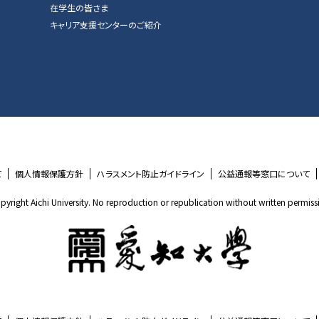
在学生の皆さま
キャリア支援センターのご紹介
て
個人情報保護方針
ハラスメント防止ガイドライン
公益通報等窓口について
pyright Aichi University. No reproduction or republication without written permiss