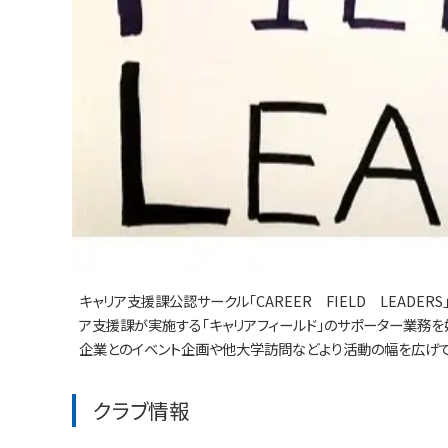
キャリア支援課公認サークル「CAREER FIELD LEAD
ア支援課が実施する「キャリアフィールド」のサポーター業務
企業とのイベント企画や他大学訪問などより活動の幅を広げて
クラブ情報