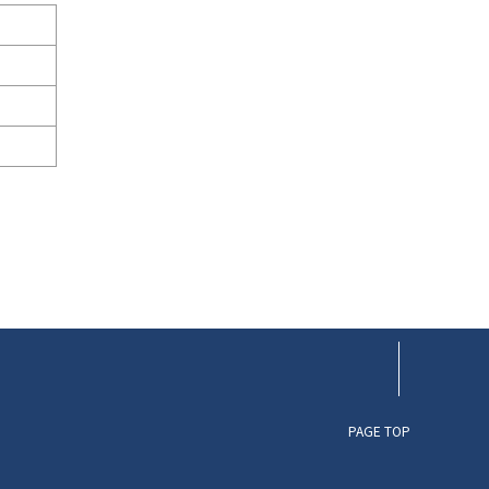
PAGE TOP