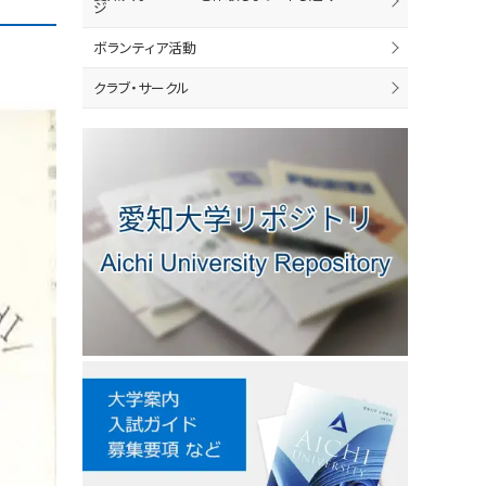
ジ
ボランティア活動
クラブ・サークル