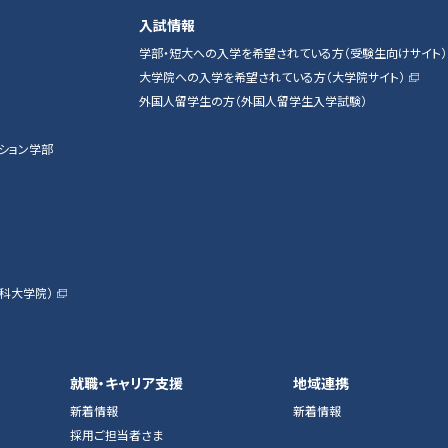
入試情報
学部・短大への入学を希望されている方（受験生向けサイト）
大学院への入学を希望されている方（大学院サイト）
外国人留学生の方（外国人留学生入学試験）
ション学部
科大学院）
就職・キャリア支援
地域連携
新着情報
新着情報
採用ご担当者さま