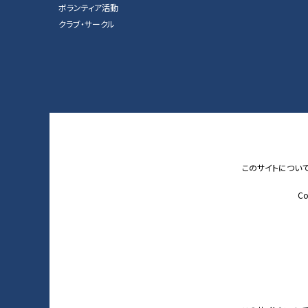
ボランティア活動
クラブ・サークル
このサイトについ
Co