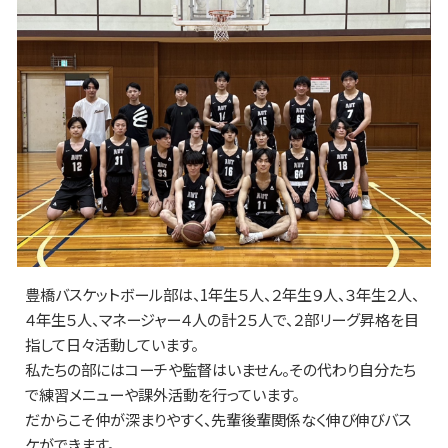
豊橋バスケットボール部は、1年生５人、２年生９人、３年生２人、
４年生５人、マネージャー４人の計２５人で、２部リーグ昇格を目
指して日々活動しています。
私たちの部にはコーチや監督はいません。その代わり自分たち
で練習メニューや課外活動を行っています。
だからこそ仲が深まりやすく、先輩後輩関係なく伸び伸びバス
ケができます。