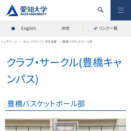
English
中文
リンク一覧
トップページ
>
キャンパスライフ・学生支援
>
豊橋バスケットボール部
クラブ・サークル(豊橋キャ
ンパス)
豊橋バスケットボール部