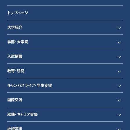
トップページ
大学紹介
学部・大学院
入試情報
教育・研究
キャンパスライフ・学生支援
国際交流
就職・キャリア支援
地域連携