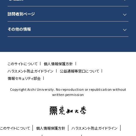
訪問者別ページ
その他の情報
このサイトについて
個人情報保護方針
ハラスメント防止ガイドライン
公益通報等窓口について
情報セキュリティ部会
Copyright Aichi University. No reproduction or republication without
written permission
このサイトについて
個人情報保護方針
ハラスメント防止ガイドライン