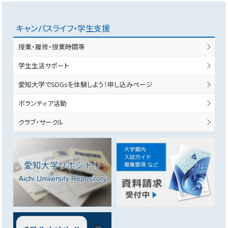
キャンパスライフ・学生支援
授業・履修・授業時間等
学生生活サポート
愛知大学でSDGsを体験しよう！申し込みページ
ボランティア活動
クラブ・サークル