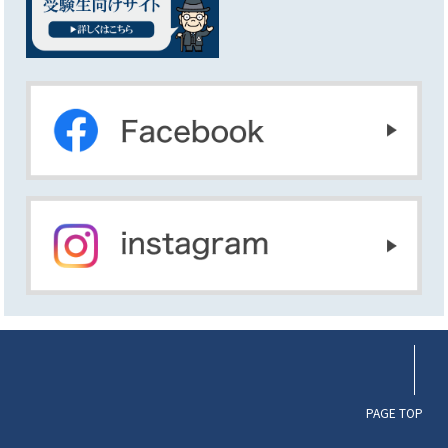
PAGE TOP