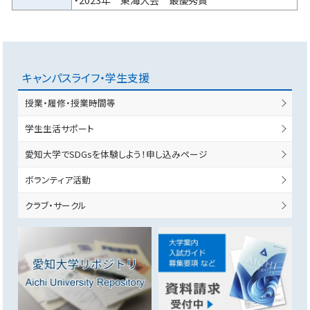
キャンパスライフ・学生支援
授業・履修・授業時間等
学生生活サポート
愛知大学でSDGsを体験しよう！申し込みページ
ボランティア活動
クラブ・サークル