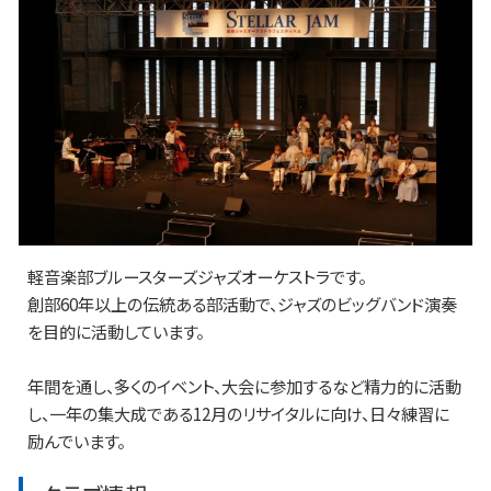
軽音楽部ブルースターズジャズオーケストラです。
創部60年以上の伝統ある部活動で、ジャズのビッグバンド演奏
を目的に活動しています。
年間を通し、多くのイベント、大会に参加するなど精力的に活動
し、一年の集大成である12月のリサイタルに向け、日々練習に
励んでいます。