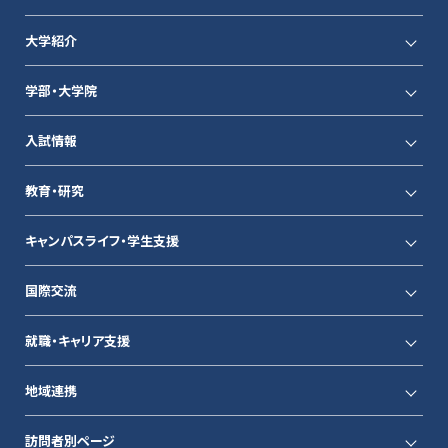
大学紹介
学部・大学院
入試情報
教育・研究
キャンパスライフ・学生支援
国際交流
就職・キャリア支援
地域連携
訪問者別ページ