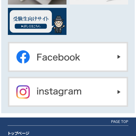
PAGE TOP
トップページ