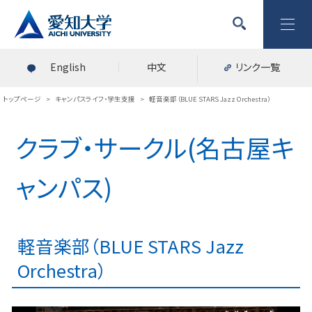
English
中文
リンク一覧
トップページ
>
キャンパスライフ・学生支援
>
軽音楽部（BLUE STARS Jazz Orchestra）
クラブ・サークル(名古屋キ
ャンパス)
軽音楽部（BLUE STARS Jazz
Orchestra）