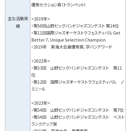
優秀セクション賞（トランペット）
主な活動実
<2019年>
・第50回山野ビッグバンドジャズコンテスト 第14位
績
・第11回国際ジャズオーケストラフェスティバル Get
Better 7、Unique Selection Champion
・2019年 東海大会最優秀賞、学バンアワード
<2022年>
・第53回 山野ビッグバンドジャズコンテスト 第11
位
・第12回 国際ジャズオーケストラフェスティバル ノ
ミニー6
<2023年>
・第54回 山野ビッグバンドジャズコンテスト 第7位
・第54回 山野ビッグバンドジャズコンテスト ベスト
ランクアップ賞
・2023年 東海大会 最優秀賞