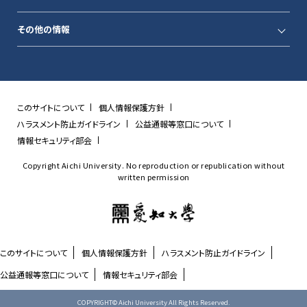
その他の情報
このサイトについて
個人情報保護方針
ハラスメント防止ガイドライン
公益通報等窓口について
情報セキュリティ部会
Copyright Aichi University. No reproduction or republication without
written permission
このサイトについて
個人情報保護方針
ハラスメント防止ガイドライン
公益通報等窓口について
情報セキュリティ部会
COPYRIGHT© Aichi University All Rights Reserved.